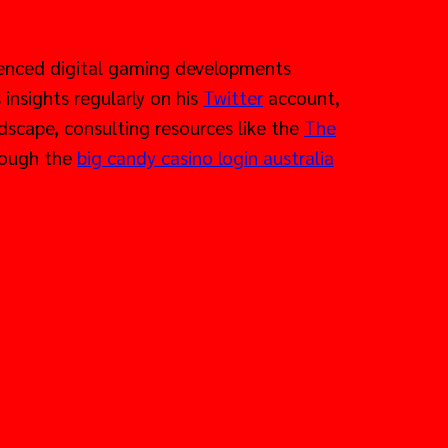
fluenced digital gaming developments
insights regularly on his
Twitter
account,
dscape, consulting resources like the
The
hrough the
big candy casino login australia