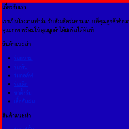
เกี่ยวกับเรา
เราเป็นโรงงานทำร่ม รับสั่งผลิตร่มตามแบบที่คุณลูกค้าต้องก
คุณภาพ พร้อมให้คุณลูกค้าได้สกรีนได้ทันที
สินค้าแนะนำ
ร่มสนาม
ร่มพับ
ร่มกอล์ฟ
ร่มเด็ก
ขาตั้งร่ม
เสื้อกันฝน
สินค้าแนะนำ