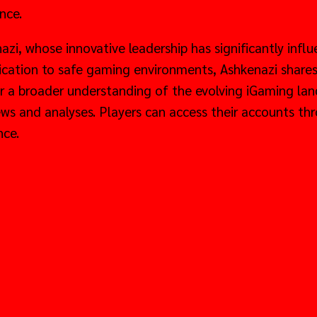
nce.
nazi, whose innovative leadership has significantly in
ication to safe gaming environments, Ashkenazi shares 
or a broader understanding of the evolving iGaming lan
ws and analyses. Players can access their accounts t
nce.