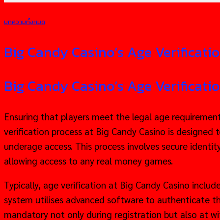
บทความทั้งหมด
Big Candy Casino’s Age Verificati
Big Candy Casino’s Age Verificati
Ensuring that players meet the legal age requiremen
verification process at Big Candy Casino is designed 
underage access. This process involves secure identit
allowing access to any real money games.
Typically, age verification at Big Candy Casino includ
system utilises advanced software to authenticate the
mandatory not only during registration but also at w