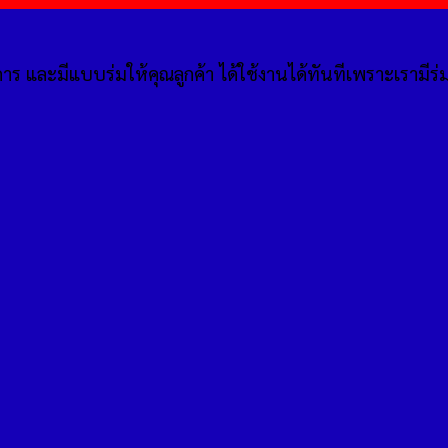
าร และมีแบบร่มให้คุณลูกค้า ได้ใช้งานได้ทันทีเพราะเรามีร่ม