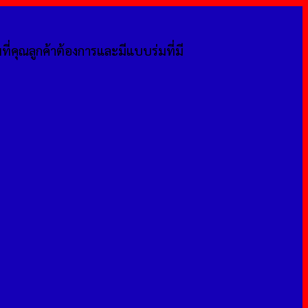
ที่คุณลูกค้าต้องการและมีแบบร่มที่มี