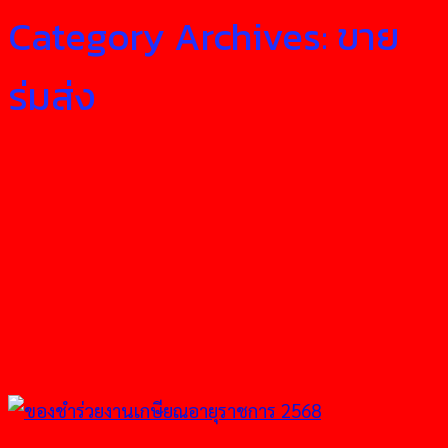
Category Archives:
ขาย
ร่มส่ง