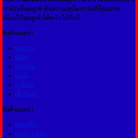
เรามีร่มที่คุณลูกค้าต้องการและมีแบบร่มที่มีคุณภาพ
พร้อมให้คุณลูกค้าได้สกรีนได้ทันที
สินค้าแนะนำ
ร่มสนาม
ร่มพับ
ร่มกอล์ฟ
ร่มเด็ก
ขาตั้งร่ม
เสื้อกันฝน
สินค้าแนะนำ
ร่มแฟชั่น
ร่มพับ 2 ตอน