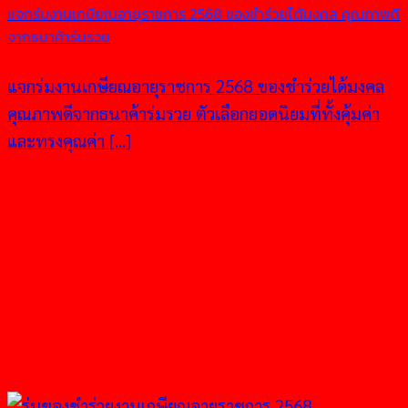
แจกร่มงานเกษียณอายุราชการ 2568 ของชำร่วยได้มงคล คุณภาพดี
จากธนาค้าร่มรวย
แจกร่มงานเกษียณอายุราชการ 2568 ของชำร่วยได้มงคล
คุณภาพดีจากธนาค้าร่มรวย ตัวเลือกยอดนิยมที่ทั้งคุ้มค่า
และทรงคุณค่า [...]