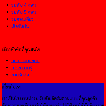
ร่มพับ 4 ตอน
ร่มพับ 5 ตอน
ร่มตอนเดียว
เสื้อกันฝน
เลือกหัวข้อที่คุณสนใจ
บทความทั้งหมด
สาระความรู้
ขายร่มส่ง
เกี่ยวกับเรา
เราเป็นโรงงานทำร่ม รับสั่งผลิตร่มตามแบบที่คุณลูกค้า
ต้องการ และมีแบบร่มให้คุณลูกค้า ได้ใช้งานได้ทันทีเพราะ