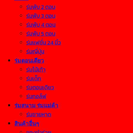
ร่มพับ 2 ตอน
ร่มพับ 3 ตอน
ร่มพับ 4 ตอน
ร่มพับ 5 ตอน
ร่มแฟชั่น 24 นิ้ว
ร่มญี่ปุ่น
ร่มตอนเดียว
ร่มไม้เท้า
ร่มเด็ก
ร่มตอนเดียว
ร่มกอล์ฟ
ร่มสนาม ร่มแม่ค้า
ร่มชายหาด
สินค้าอื่นๆ
ของชำร่วย