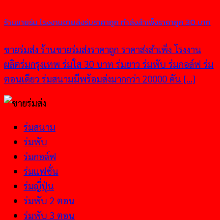
ร้านขายร่ม โรงงานขายส่งร่มราคาถูก ทำส่งสำเพ็งราคาถูก 30 บาท
ขายร่มส่ง ร้านขายร่มส่งราคาถูก ราคาส่งสำเพ็ง โรงงาน
ผลิตร่มกรุงเทพ ร่มใส 30 บาท ร่มยาว ร่มพับ ร่มกอล์ฟ ร่ม
ตอนเดียว ร่มสนามมีพร้อมส่งมากกว่า 20000 คัน [...]
ร่มสนาม
ร่มพับ
ร่มกอล์ฟ
ร่มแฟชั่น
ร่มญี่ปุ่น
ร่มพับ 2 ตอน
ร่มพับ 3 ตอน