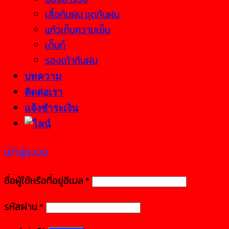
เสื้อกันฝน ชุดกันฝน
แก้วเก็บความเย็น
เต็นท์
รองเท้ากันฝน
บทความ
ติดต่อเรา
แจ้งชำระเงิน
เข้าสู่ระบบ
ชื่อผู้ใช้หรือที่อยู่อีเมล
*
รหัสผ่าน
*