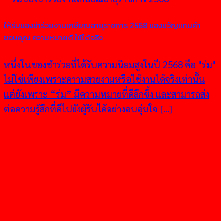
ให้ร่มของชำร่วยงานเกษียณอายุราชการ 2568 ของขวัญแทนคำ
ขอบคุณ ความหมายดี ใช้ได้จริง
หนึ่งในของชำร่วยที่ได้รับความนิยมสูงในปี 2568 คือ "ร่ม"
ไม่ใช่เพียงเพราะความสวยงามหรือใช้งานได้จริงเท่านั้น
แต่ยังเพราะ “ร่ม” มีความหมายที่ดีลึกซึ้ง และสามารถส่ง
ต่อความรู้สึกที่ดีไปยังผู้รับได้อย่างอบอุ่นใจ [...]