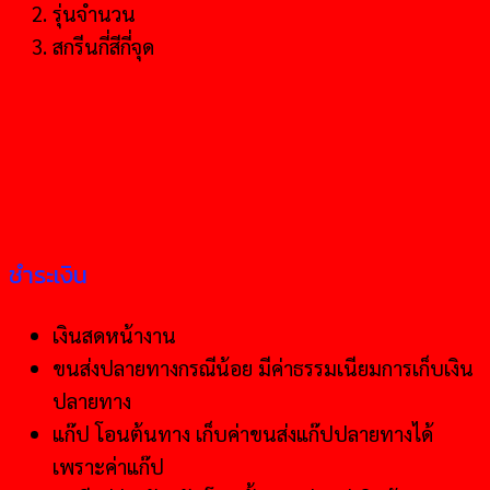
รุ่นจำนวน
สกรีนกี่สีกี่จุด
ชำระเงิน
เงินสดหน้างาน
ขนส่งปลายทางกรณีน้อย มีค่าธรรมเนียมการเก็บเงิน
ปลายทาง
แก๊ป โอนต้นทาง เก็บค่าขนส่งแก๊ปปลายทางได้
เพราะค่าแก๊ป