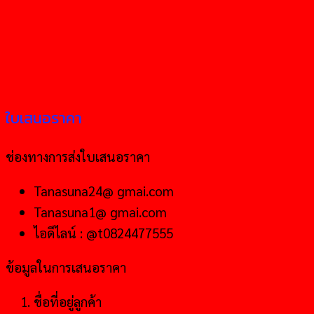
ใบเสนอราคา
ช่องทางการส่งใบเสนอราคา
Tanasuna24@ gmai.com
Tanasuna1@ gmai.com
ไอดีไลน์ : @t0824477555
ข้อมูลในการเสนอราคา
ชื่อที่อยู่ลูกค้า