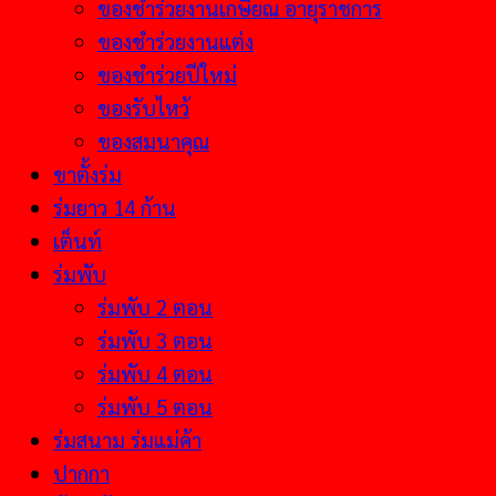
ของชำร่วยงานเกษียณ อายุราชการ
ของชำร่วยงานแต่ง
ของชำร่วยปีใหม่
ของรับไหว้
ของสมนาคุณ
ขาตั้งร่ม
ร่มยาว 14 ก้าน
เต็นท์
ร่มพับ
ร่มพับ 2 ตอน
ร่มพับ 3 ตอน
ร่มพับ 4 ตอน
ร่มพับ 5 ตอน
ร่มสนาม ร่มแม่ค้า
ปากกา