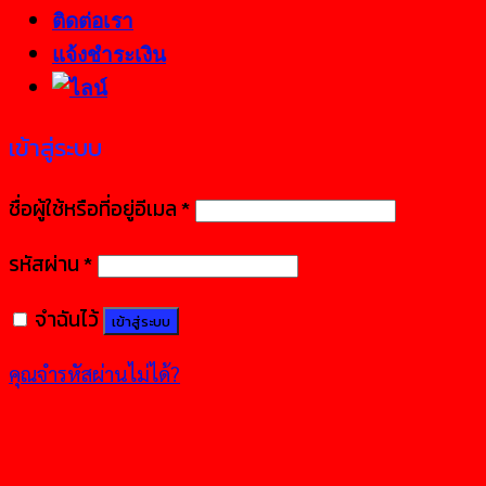
ติดต่อเรา
แจ้งชำระเงิน
เข้าสู่ระบบ
ชื่อผู้ใช้หรือที่อยู่อีเมล
*
รหัสผ่าน
*
จำฉันไว้
เข้าสู่ระบบ
คุณจำรหัสผ่านไม่ได้?