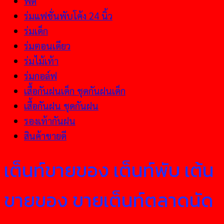
พัด
ร่มแฟชั่นพับโค้ง 24 นิ้ว
ร่มเด็ก
ร่มตอนเดียว
ร่มไม้เท้า
ร่มกอล์ฟ
เสื้อกันฝนเด็ก ชุดกันฝนเด็ก
เสื้อกันฝน ชุดกันฝน
รองเท้ากันฝน
สินค้าขายดี
เต็นท์ขายของ เต็นท์พับ เต้น
ขายของ ขายเต็นท์ตลาดนัด