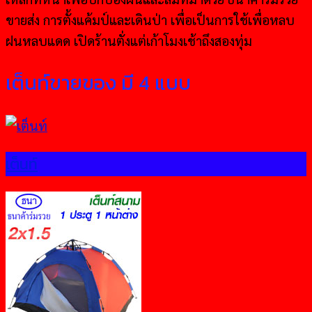
ขายส่ง การตั้งแค้มป์และเดินป่า เพื่อเป็นการใช้เพื่อหลบ
ฝนหลบแดด เปิดร้านตั่งแต่เก้าโมงเช้าถึงสองทุ่ม
เต็นท์ขายของ มี 4 แบบ
เต็นท์