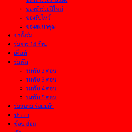
ของชำร่วยปีใหม่
ของรับไหว้
ของสมนาคุณ
ขาตั้งร่ม
ร่มยาว 14 ก้าน
เต็นท์
ร่มพับ
ร่มพับ 2 ตอน
ร่มพับ 3 ตอน
ร่มพับ 4 ตอน
ร่มพับ 5 ตอน
ร่มสนาม ร่มแม่ค้า
ปากกา
ช้อน ส้อม