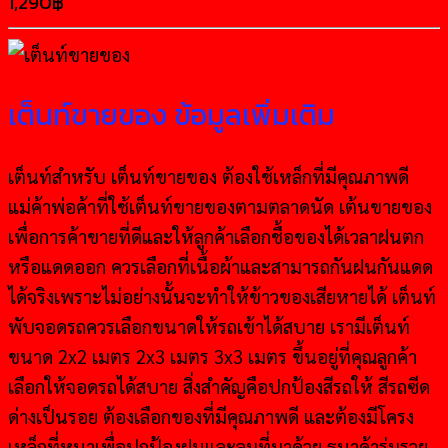
1,290
฿
เต็นท์ขายของ ข้อมูลเพิ่มเติม
เต็นท์สำหรับ เต็นท์ขายของ ต้องใช้เหล็กที่มีคุณภาพดี
แม่ค้าพ่อค้าที่ใช้เต็นท์ขายของตามตลาดนัด เต้นขายของ
เพื่อการค้าขายที่ดีและให้ลูกค้าเลือกชื้อของได้เวลาฝนตก
หรือแดดออก ควรเลือกที่เนื้อผ้าและสามารถกันฝนกันแดด
ได้จริงเพราะไม่อย่างนั้นจะทำให้ข้าวของเสียหายได้ เต็นท์
พับจอดรถควรเลือกขนาดให้รถเข้าได้สบาย เรามีเต็นท์
ขนาด 2x2 เมตร 2x3 เมตร 3x3 เมตร ขึ้นอยู่ที่คุณลูกค้า
เลือกให้จอดรถได้สบาย สิ่งสำคัญคือปกป้องสีรถให้ สีรถซีด
ด่างเป็นรอย ต้องเลือกของที่มีคุณภาพดี และต้องมีโครง
เหล็กที่หนาเพื่อปกป้องฝนและลมที่มาด้วย ธนาค้าร่มรวย