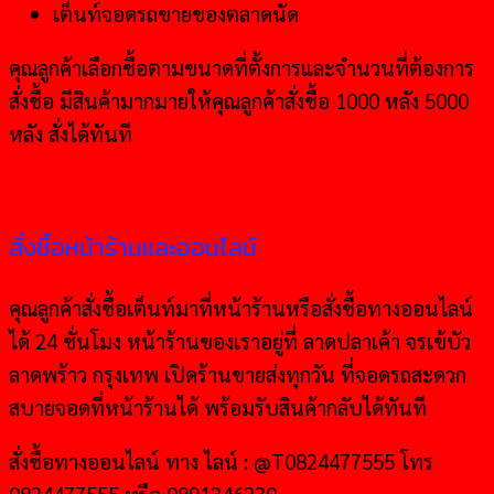
เต็นท์จอดรถขายของตลาดนัด
คุณลูกค้าเลือกชื้อตามขนาดที่ตั้งการและจำนวนที่ต้องการ
สั่งชื้อ มีสินค้ามากมายให้คุณลูกค้าสั่งชื้อ 1000 หลัง 5000
หลัง สั่งได้ทันที
สั่งชื้อหน้าร้านและออนไลน์
คุณลูกค้าสั่งชื้อเต็นท์มาที่หน้าร้านหรือสั่งชื้อทางออนไลน์
ได้ 24 ชั่นโมง หน้าร้านของเราอยู่ที่ ลาดปลาเค้า จรเข้บัว
ลาดพร้าว กรุงเทพ เปิดร้านขายส่งทุกวัน ที่จอดรถสะดวก
สบายจอดที่หน้าร้านได้ พร้อมรับสินค้ากลับได้ทันที
สั่งชื้อทางออนไลน์ ทาง ไลน์ : @T0824477555 โทร