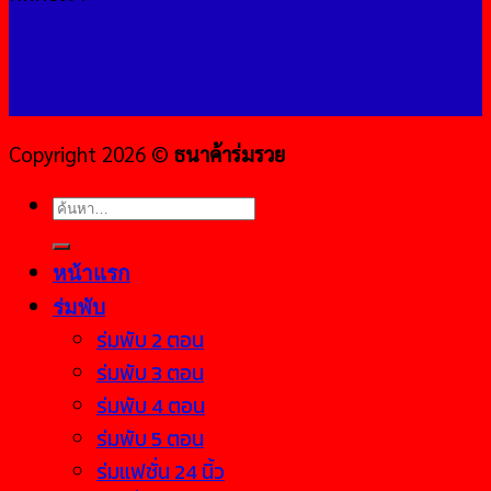
Copyright 2026 ©
ธนาค้าร่มรวย
ค้นหา:
หน้าแรก
ร่มพับ
ร่มพับ 2 ตอน
ร่มพับ 3 ตอน
ร่มพับ 4 ตอน
ร่มพับ 5 ตอน
ร่มแฟชั่น 24 นิ้ว