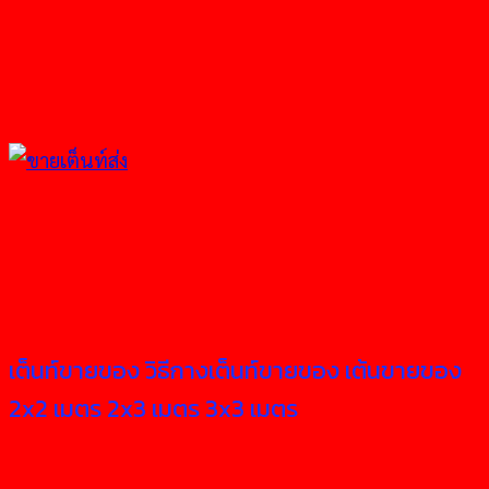
เต็นท์ขายของ วิธีกางเต็นท์ขายของ เต้นขายของ
2x2 เมตร 2x3 เมตร 3x3 เมตร