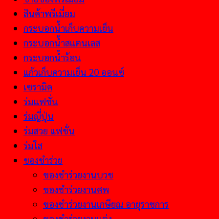
สินค้าพรีเมี่ยม
กระบอกน้ำเก็บความเย็น
กระบอกน้ำสแตนเลส
กระบอกน้ำร้อน
แก้วเก็บความเย็น 20 ออนซ์
เซรามิค
ร่มแฟชั่น
ร่มญี่ปุ่น
ร่มสวย แฟชั่น
ร่มใส
ของชำร่วย
ของชำร่วยงานบวช
ของชำร่วยงานศพ
ของชำร่วยงานเกษียณ อายุราชการ
ของชำร่วยงานแต่ง