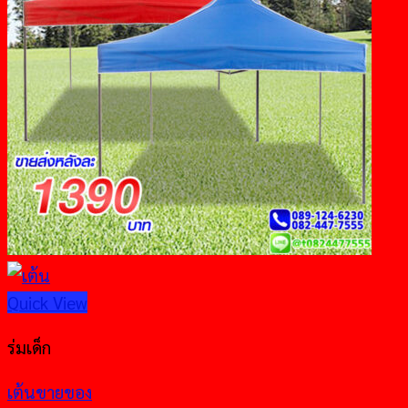
Quick View
ร่มเด็ก
เต้นขายของ