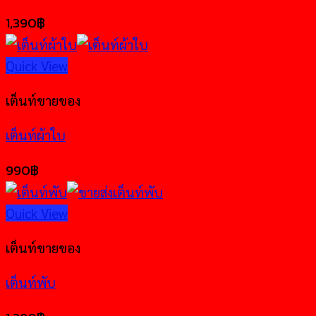
1,390
฿
Quick View
เต็นท์ขายของ
เต็นท์ผ้าใบ
990
฿
Quick View
เต็นท์ขายของ
เต็นท์พับ