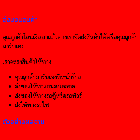
ส่งมอบสินค้า
คุณลูกค้าโอนเงินมาแล้วทางเราจัดส่งสินค้าให้หรือคุณลูกค้า
มารับเอง
เราจะส่งสินค้าให้ทาง
คุณลูกค้ามารับเองที่หน้าร้าน
ส่งของให้ทางขนส่งเอกชล
ส่งของให้ทางรถตู้หรือรถทัวร์
ส่งให้ทางรถไฟ
ตัวอย่างผลงาน