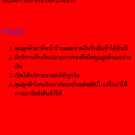
0824477555 หรือ 0891246230
ชำระเงิน
คุณลูกค้ามาที่หน้าร้านและจ่ายเงินรับสินค้าได้ทันที
มีบริการเก็บเงินปลายทางของถึงมือคุณลูกค้าและจ่าย
เงิน
เปิดให้บริการขายส่งให้ทุกวัน
คุณลูกค้าโอนเงินมาก่อนพร้อมส่งสลิปใบเสร็จมาให้
ทางเราจัดส่งสินค้าให้