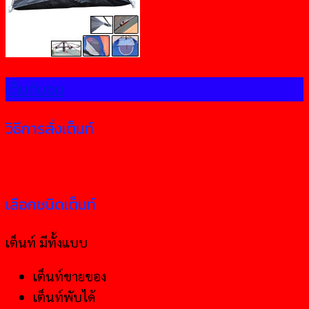
เต็นท์นอน
วิธีการสั่งเต็นท์
เลือกชนิดเต็นท์
เต็นท์ มีทั้งแบบ
เต็นท์ขายของ
เต็นท์พับได้