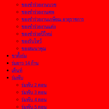
ของชำร่วยงานบวช
ของชำร่วยงานศพ
ของชำร่วยงานเกษียณ อายุราชการ
ของชำร่วยงานแต่ง
ของชำร่วยปีใหม่
ของรับไหว้
ของสมนาคุณ
ขาตั้งร่ม
ร่มยาว 14 ก้าน
เต็นท์
ร่มพับ
ร่มพับ 2 ตอน
ร่มพับ 3 ตอน
ร่มพับ 4 ตอน
ร่มพับ 5 ตอน