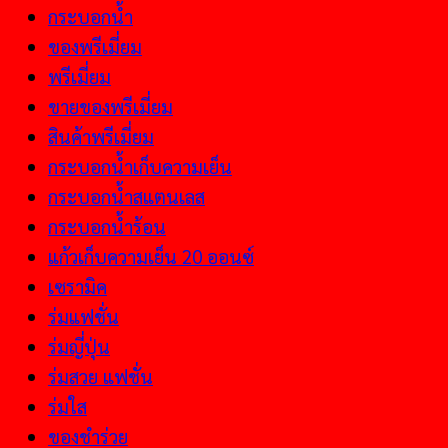
กระบอกน้ำ
ของพรีเมี่ยม
พรีเมี่ยม
ขายของพรีเมี่ยม
สินค้าพรีเมี่ยม
กระบอกน้ำเก็บความเย็น
กระบอกน้ำสแตนเลส
กระบอกน้ำร้อน
แก้วเก็บความเย็น 20 ออนซ์
เซรามิค
ร่มแฟชั่น
ร่มญี่ปุ่น
ร่มสวย แฟชั่น
ร่มใส
ของชำร่วย