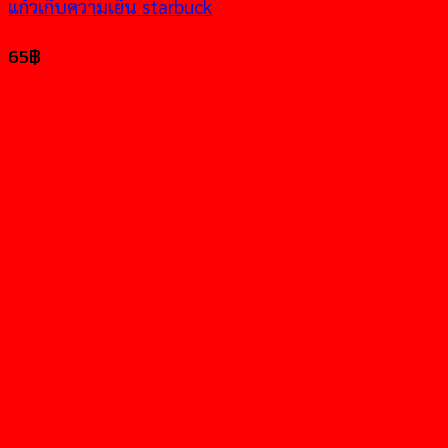
แก้วเก็บความเย็น starbuck
65
฿