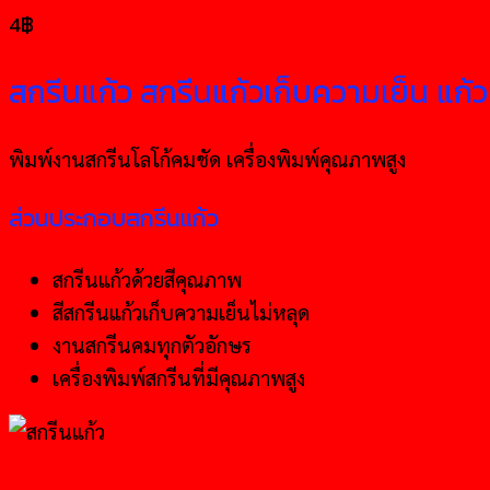
4
฿
สกรีนแก้ว สกรีนแก้วเก็บความเย็น แก้
พิมพ์งานสกรีนโลโก้คมชัด เครื่องพิมพ์คุณภาพสูง
ส่วนประกอบสกรีนแก้ว
สกรีนแก้วด้วยสีคุณภาพ
สีสกรีนแก้วเก็บความเย็นไม่หลุด
งานสกรีนคมทุกตัวอักษร
เครื่องพิมพ์สกรีนที่มีคุณภาพสูง