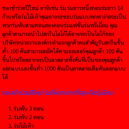
ของชำร่วยปีใหม่ อาทิเช่น ร่ม ร่มยาวหนึ่งตอนร่มยาว 14
ก้านหรือร่มไม้เท้าคุณอาจจะชอบร่มแบบพกพาง่ายจะเป็น
พวกร่มพับสามตอนสองตอนร่มแฟชั่นร่มพรีเมี่ยม คุณ
ลูกค้าสามารถนำไปสกรีนโลโก้ได้อาจจะเป็นโลโก้ของ
บริษัทหน่วยงานองค์กรทำแจกลูกค้าคนสำคัญรับสกรีนขั้น
ต่ำ 100 คันสามารถผลิตได้ตามออเดอร์คุณลูกค้า 100 คัน
ขึ้นไปหรืออยากจะเป็นลวดลายทั้งคันที่เป็นของคุณลูกค้า
ออกแบบเองขั้นต่ำ 1000 คันเป็นลวดลายเต็มคันออกแบบ
ได้
ของชำร่วยปีใหม่ ร่มที่แจกมากที่สุด คือรุ่นไหน
ร่มพับ 3 ตอน
ร่มพับ 2 ตอน
ร่มไม้เท้า