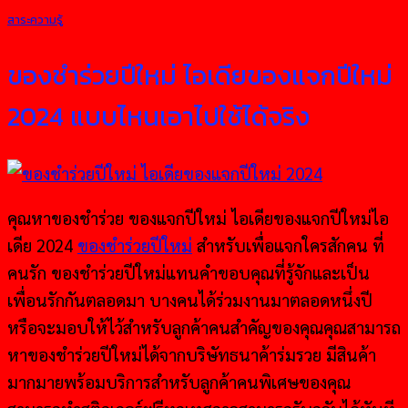
สาระความรู้
ของชำร่วยปีใหม่ ไอเดียของแจกปีใหม่
2024 แบบไหนเอาไปใช้ได้จริง
คุณหาของชำร่วย ของแจกปีใหม่ ไอเดียของแจกปีใหม่ไอ
เดีย 2024
ของชำร่วยปีใหม่
สำหรับเพื่อแจกใครสักคน ที่
คนรัก ของชำร่วยปีใหม่แทนคำขอบคุณที่รู้จักและเป็น
เพื่อนรักกันตลอดมา บางคนได้ร่วมงานมาตลอดหนึ่งปี
หรือจะมอบให้ไว้สำหรับลูกค้าคนสำคัญของคุณคุณสามารถ
หาของชำร่วยปีใหม่ได้จากบริษัทธนาค้าร่มรวย มีสินค้า
มากมายพร้อมบริการสำหรับลูกค้าคนพิเศษของคุณ