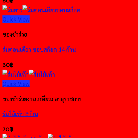
60
฿
Quick View
ของชำร่วย
ร่มตอนเดียว ขอบสก็อต 14 ก้าน
60
฿
Quick View
ของชำร่วยงานเกษียณ อายุราชการ
ร่มไม้เท้า 8ก้าน
70
฿