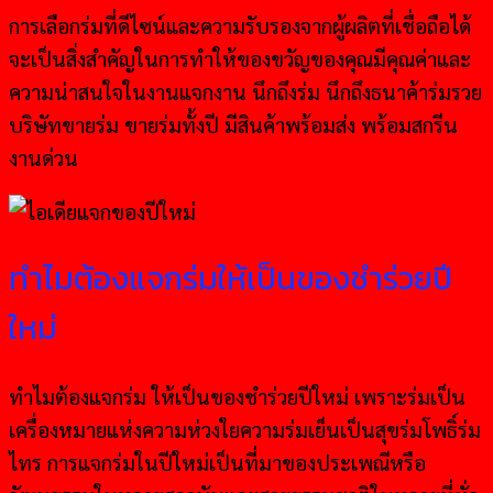
การเลือกร่มที่ดีไซน์และความรับรองจากผู้ผลิตที่เชื่อถือได้
จะเป็นสิ่งสำคัญในการทำให้ของขวัญของคุณมีคุณค่าและ
ความน่าสนใจในงานแจกงาน นึกถึงร่ม นึกถึงธนาค้าร่มรวย
บริษัทขายร่ม ขายร่มทั้งปี มีสินค้าพร้อมส่ง พร้อมสกรีน
งานด่วน
ทำไมต้องแจกร่มให้เป็นของชำร่วยปี
ใหม่
ทำไมต้องแจกร่ม ให้เป็นของชำร่วยปีใหม่ เพราะร่มเป็น
เครื่องหมายแห่งความห่วงใยความร่มเย็นเป็นสุขร่มโพธิ์ร่ม
ไทร การแจกร่มในปีใหม่เป็นที่มาของประเพณีหรือ