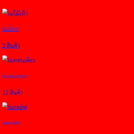
ร่มไม้เท้า
2 สินค้า
ร่มตอนเดียว
12 สินค้า
ร่มกอล์ฟ