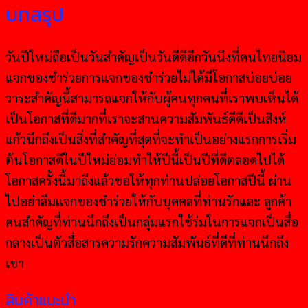
บทสรุป
วันปีใหม่ถือเป็นวันสำคัญเป็นวันดีดีอีกวันนึงที่คนไทยนิยม
แจกของชำร่วยการแจกของชำร่วยไม่ได้มีโอกาสบ่อยบ่อย
วาระสำคัญนี้สามารถแจกให้กับผู้คนทุกคนที่เราพบเห็นได้
เป็นโอกาสที่ดีมากที่เราจะสานความสัมพันธ์ดีดีเป็นสิงห์
แก้วนึกถึงเป็นสิ่งที่สำคัญที่สุดที่จะทำเป็นอย่างแรกการเริ่ม
ต้นโอกาสดีในปีใหม่ย่อมทำให้ปีนี้เป็นปีที่ดีตลอดไปได้
โอกาสครั้งนี้มาถึงแล้วขอให้ทุกท่านปล่อยโอกาสปีนี้ ผ่าน
ไปอย่าลืมแจกของชำร่วยให้กับบุคคลที่ท่านรักและ ลูกค้า
คนสำคัญที่ท่านนึกถึงเป็นกลุ่มแรกใช้ร่มในการแจกเป็นสื่อ
กลางเป็นตัวสื่อสารความรักความสัมพันธ์ที่ดีที่ท่านนึกถึง
เขา
สินค้าแนะนำ