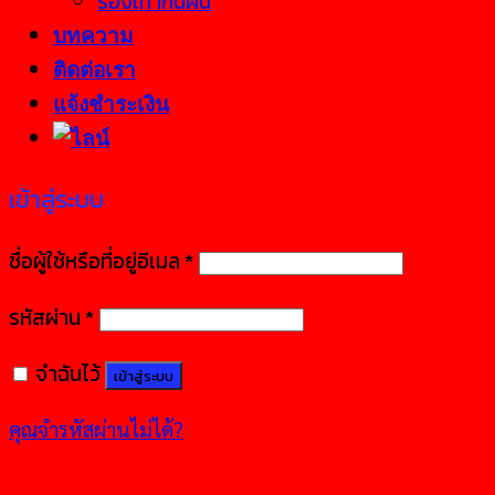
รองเท้ากันฝน
บทความ
ติดต่อเรา
แจ้งชำระเงิน
เข้าสู่ระบบ
ชื่อผู้ใช้หรือที่อยู่อีเมล
*
รหัสผ่าน
*
จำฉันไว้
เข้าสู่ระบบ
คุณจำรหัสผ่านไม่ได้?