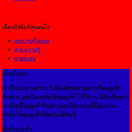
เลือกหัวข้อที่คุณสนใจ
บทความทั้งหมด
สาระความรู้
ขายร่มส่ง
เกี่ยวกับเรา
เราเป็นโรงงานทำร่ม รับสั่งผลิตร่มตามแบบที่คุณลูกค้า
ต้องการ และมีแบบร่มให้คุณลูกค้า ได้ใช้งานได้ทันทีเพราะ
เรามีร่มที่คุณลูกค้าต้องการและมีแบบร่มที่มีคุณภาพ
พร้อมให้คุณลูกค้าได้สกรีนได้ทันที
สินค้าแนะนำ