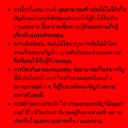
การโปรโมตแบรนด์: คุณสามารถสร้างร่มที่มีโลโก้หรือ
สัญลักษณ์ของบริษัทคุณและแจกให้ผู้รับใช้ในช่วง
งานแจกงาน นี้จะช่วยเพิ่มความรู้จักและความรับรู้
เกี่ยวกับแบรนด์ของคุณ.
ความคิดพิเศษ: ร่มที่มีดีไซน์หรูหราหรือไม่ซ้ำใคร
อาจเป็นของขวัญที่น่าประทับใจและนำเสนอความ
คิดพิเศษให้กับผู้รับของคุณ.
การป้องกันสายแดดและฝน: ร่มสามารถเป็นของขวัญ
ที่มีประโยชน์ในการป้องกันสายแดดหรือฝนใน
สถานการณ์ต่าง ๆ ที่ผู้รับอาจต้องเผชิญกับสภาพ
อากาศไม่คงที่.
การสร้างความประทับใจ: การแจกของขวัญที่มีคุณค่า
และใช้ในชีวิตประจำวันของผู้รับอาจช่วยสร้างความ
ประทับใจและความเคารพในงานแจกงาน.