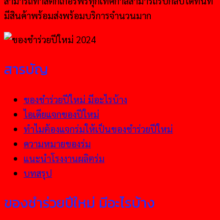
สามารถทำสติกเกอร์ฟรีทุกเทศกาลสามารถรับกลับได้ทันที
มีสินค้าพร้อมส่งพร้อมบริการจำนวนมาก
สารบัญ
ของชำร่วยปีใหม่ มีอะไรบ้าง
ไอเดียแจกของปีใหม่
ทำไมต้องแจกร่มให้เป็นของชำร่วยปีใหม่
ความหมายของร่ม
แนะนำโรงงานผลิตร่ม
บทสรุป
ของชำร่วยปีใหม่ มีอะไรบ้าง