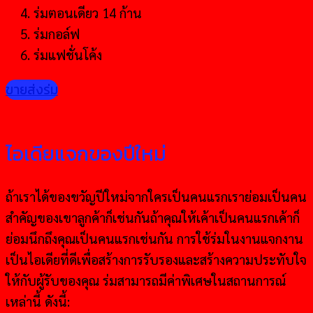
ร่มตอนเดียว 14 ก้าน
ร่มกอล์ฟ
ร่มแฟชั่นโค้ง
ขายส่งร่ม
ไอเดียแจกของปีใหม่
ถ้าเราได้ของขวัญปีใหม่จากใครเป็นคนแรกเราย่อมเป็นคน
สำคัญของเขาลูกค้าก็เช่นกันถ้าคุณให้เค้าเป็นคนแรกเค้าก็
ย่อมนึกถึงคุณเป็นคนแรกเช่นกัน การใช้ร่มในงานแจกงาน
เป็นไอเดียที่ดีเพื่อสร้างการรับรองและสร้างความประทับใจ
ให้กับผู้รับของคุณ ร่มสามารถมีค่าพิเศษในสถานการณ์
เหล่านี้ ดังนี้: