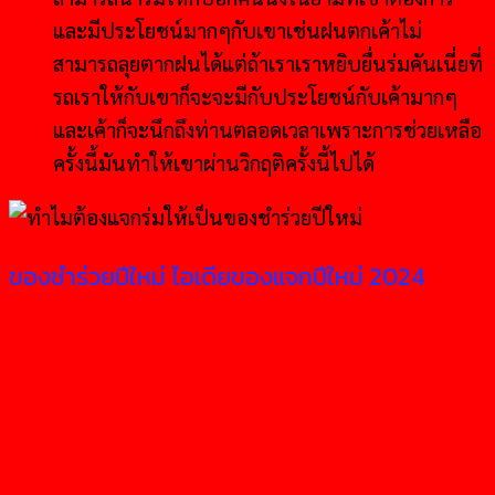
และมีประโยชน์มากๆกับเขาเช่นฝนตกเค้าไม่
สามารถลุยตากฝนได้แต่ถ้าเราเราหยิบยื่นร่มคันเนี่ยที่
รถเราให้กับเขาก็จะจะมีกับประโยชน์กับเค้ามากๆ
และเค้าก็จะนึกถึงท่านตลอดเวลาเพราะการช่วยเหลือ
ครั้งนี้มันทำให้เขาผ่านวิกฤติครั้งนี้ไปได้
ของชำร่วยปีใหม่ ไอเดียของแจกปีใหม่ 2024