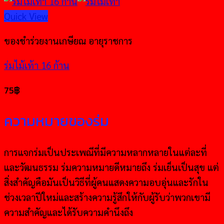
Quick View
ของชำร่วยงานเกษียณ อายุราชการ
ร่มไม้เท้า 16 ก้าน
75
฿
ความหมายของร่ม
การแจกร่มเป็นประเพณีที่มีความหลากหลายในแต่ละที่
และวัฒนธรรม ร่มความหมายดีหมายถึง ร่มเย็นเป็นสุข แต่
สิ่งสำคัญคือมันเป็นวิธีที่ผู้คนแสดงความอบอุ่นและรักใน
ช่วงเวลาปีใหม่และสร้างความรู้สึกให้กับผู้รับว่าพวกเขามี
ความสำคัญและได้รับความคำนึงถึง