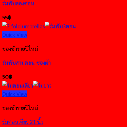
ร่มพับสองตอน
55
฿
Quick View
ของชำร่วยปีใหม่
ร่มพับสามตอน ซองผ้า
50
฿
Quick View
ของชำร่วยปีใหม่
ร่มตอนเดียว 21 นิ้ว