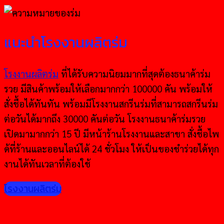
แนะนำโรงงานผลิตร่ม
โรงงานผลิตร่ม
ที่ได้รับความนิยมมากที่สุดต้องธนาค้าร่ม
รวย มีสินค้าพร้อมให้เลือกมากกว่า 100000 คัน พร้อมให้
สั่งชื้อได้ทันทัน พร้อมมีโรงงานสกรีนร่มที่สามารถสกรีนร่ม
ต่อวันได้มากถึง 30000 คันต่อวัน โรงงานธนาค้าร่มรวย
เปิดมามากกว่า 15 ปี มีหน้าร้านโรงงานและสาขา สั่งชื้อไพ
ด้ที่ร้านและออนไลน์ได้ 24 ชั่วโมง ให้เป็นของชำร่วยได้ทุก
งานได้ทันเวลาที่ต้องใช้
โรงงานผลิตร่ม