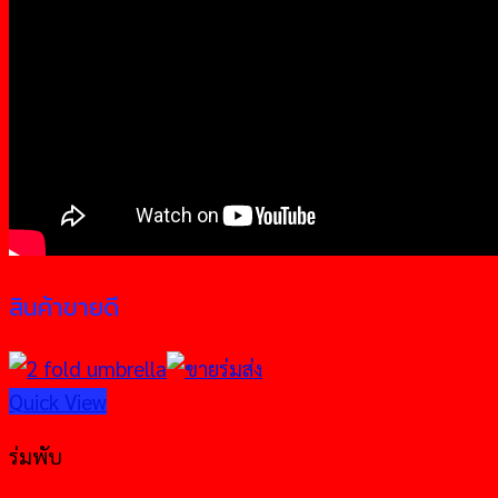
สินค้าขายดี
Quick View
ร่มพับ