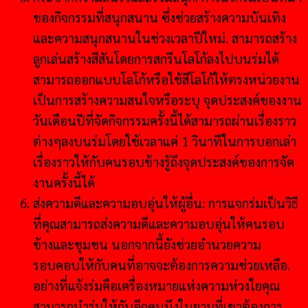
ของกิจกรรมที่สนุกสนาน ซึ่งช่วยสร้างความบันเทิง
และความสนุกสนานในช่วงเวลาปีใหม่. สามารถสร้าง
ลูกเล่นสร้างสีสันโดยการสกรีนโลโก้ลงไปบนร่มได้
สามารถออกแบบโลโก้หรือใช้สีโลโก้ให้ตรงหน่วยงาน
เป็นการสร้างความสนใจหรือระบุ จุดประสงค์ของงาน
วันเดือนปีที่จัดกิจกรรมครั้งนี้ได้สามารถผ่านเรื่องราว
ต่างๆลงบนร่มโดยใช้เวลาแค่ 1 วินาทีในการบอกเล่า
เรื่องราวให้กับคนรอบข้างรู้ถึงจุดประสงค์ของการจัด
งานครั้งนี้ได้
ส่งความดีและความอบอุ่นให้ผู้อื่น: การแจกร่มเป็นวิธี
ที่คุณสามารถส่งความดีและความอบอุ่นให้คนรอบ
ข้างและชุมชน นอกจากนี้ยังช่วยอำนวยความ
รอบคอบให้กับคนที่อาจจะต้องการความช่วยเหลือ.
อย่างที่แจ้งร่มคือเครื่องหมายแห่งความห่วงใยคุณ
สามารถนำร่มให้กับอีกคนนึงในยามที่เขาต้องการ