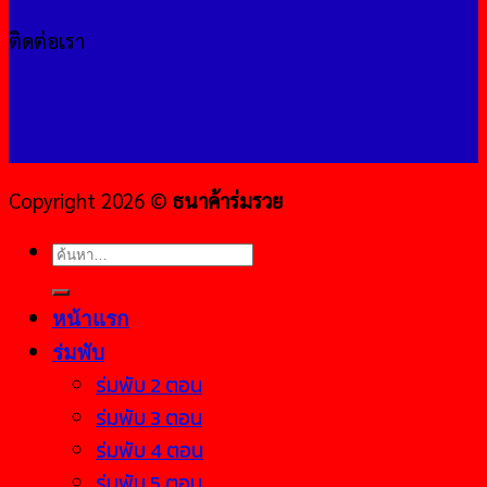
ติดต่อเรา
Copyright 2026 ©
ธนาค้าร่มรวย
ค้นหา:
หน้าแรก
ร่มพับ
ร่มพับ 2 ตอน
ร่มพับ 3 ตอน
ร่มพับ 4 ตอน
ร่มพับ 5 ตอน