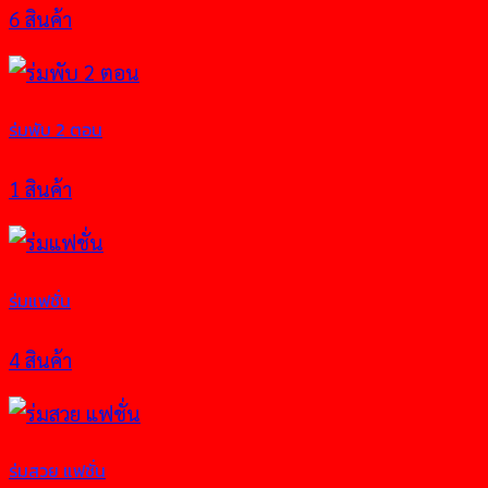
6 สินค้า
ร่มพับ 2 ตอน
1 สินค้า
ร่มแฟชั่น
4 สินค้า
ร่มสวย แฟชั่น