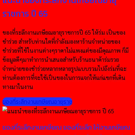
ราชการ ปี 65
ของที่ระลึกงานเกษียณอายุราชการปี 65 ให้ร่ม เป็นของ
ชำร่วย สำหรับท่านใดที่กำลังมองหาร้านจำหน่ายของ
ชำร่วยที่ใช้ในงานต่างๆราคาไม่แพงแต่ของมีคุณภาพ ก็มี
ข้อมูลดีๆมาทำการนำเสนอสำหรับร้านธนาค้าร่มรวย
จำหน่ายของชำร่วยหลากหลายรูปแบบรวมไปถึงร่มที่ฉะ
ท่านต้องการที่จะใช้เป็นของในการแจกให้แก่แขกที่เดิน
ทางมาในงาน
ของที่ระลึกงานเกษียณอายุราช
ของที่ระลึกงานเกษียณ ของที่ระลึก ให้งานเกษียณ