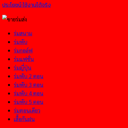
ประโยชน์ ใช้งานได้จริง
ร่มสนาม
ร่มพับ
ร่มกอล์ฟ
ร่มแฟชั่น
ร่มญี่ปุ่น
ร่มพับ 2 ตอน
ร่มพับ 3 ตอน
ร่มพับ 4 ตอน
ร่มพับ 5 ตอน
ร่มตอนเดียว
เสื้อกันฝน