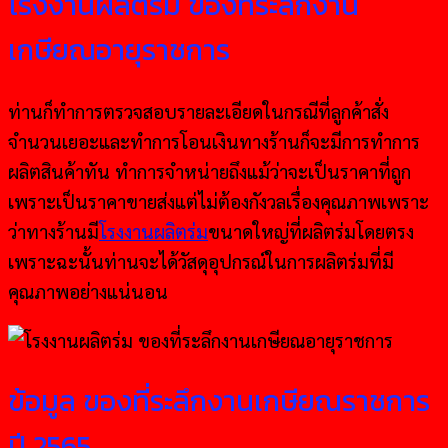
โรงงานผลิตร่ม ของที่ระลึกงาน
เกษียณอายุราชการ
ท่านก็ทำการตรวจสอบรายละเอียดในกรณีที่ลูกค้าสั่ง
จำนวนเยอะและทำการโอนเงินทางร้านก็จะมีการทำการ
ผลิตสินค้าทัน ทำการจำหน่ายถึงแม้ว่าจะเป็นราคาที่ถูก
เพราะเป็นราคาขายส่งแต่ไม่ต้องกังวลเรื่องคุณภาพเพราะ
ว่าทางร้านมี
โรงงานผลิตร่ม
ขนาดใหญ่ที่ผลิตร่มโดยตรง
เพราะฉะนั้นท่านจะได้วัสดุอุปกรณ์ในการผลิตร่มที่มี
คุณภาพอย่างแน่นอน
ข้อมูล ของที่ระลึกงานเกษียณราชการ
ปี 2565