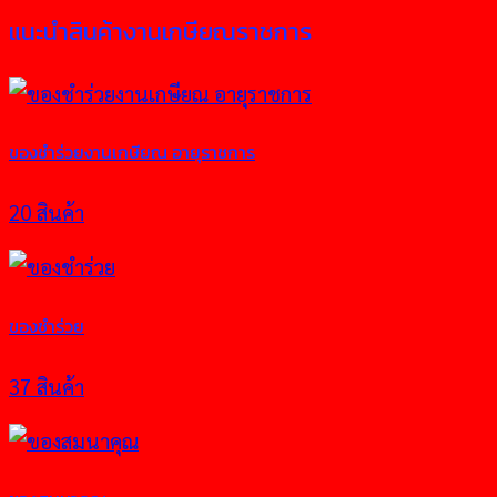
แนะนำสินค้างานเกษียณราชการ
ของชำร่วยงานเกษียณ อายุราชการ
20 สินค้า
ของชำร่วย
37 สินค้า