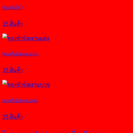
ของรับไหว้
15 สินค้า
ของชำร่วยงานแต่ง
15 สินค้า
ของชำร่วยงานบวช
25 สินค้า