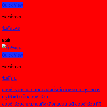
Quick View
ของชำร่วย
ร่มกันแดด
85
฿
Quick View
ของชำร่วย
ร่มญี่ปุ่น
ของชำร่วยงานเกษียณ ของที่ระลึก เกษียณอายุราชการ
ครู ให้ แก้ว เป็นของชำร่วย
ของชำร่วยงานฌาปนกิจ เลือกแบบไหนดี ของชำร่วย ที่มี