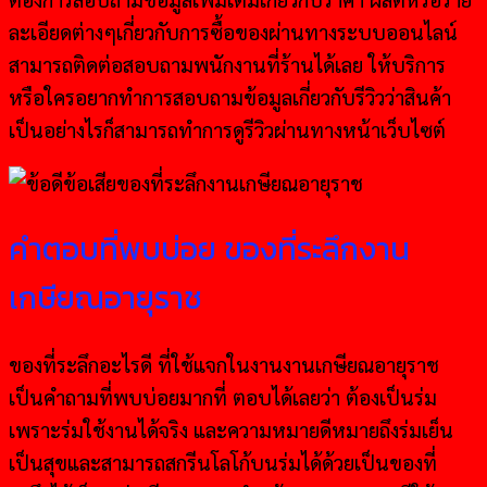
ละเอียดต่างๆเกี่ยวกับการซื้อของผ่านทางระบบออนไลน์
สามารถติดต่อสอบถามพนักงานที่ร้านได้เลย ให้บริการ
หรือใครอยากทำการสอบถามข้อมูลเกี่ยวกับรีวิวว่าสินค้า
เป็นอย่างไรก็สามารถทำการดูรีวิวผ่านทางหน้าเว็บไซต์
คำตอบที่พบบ่อย ของที่ระลึกงาน
เกษียณอายุราช
ของที่ระลึกอะไรดี ที่ใช้แจกในงานงานเกษียณอายุราช
เป็นคำถามที่พบบ่อยมากที่ ตอบได้เลยว่า ต้องเป็นร่ม
เพราะร่มใช้งานได้จริง และความหมายดีหมายถึงร่มเย็น
เป็นสุขและสามารถสกรีนโลโก้บนร่มได้ด้วยเป็นของที่