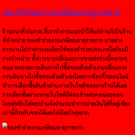
ของชำร่วยงานเกษียณอายุราชการ
ร้านธนาค้าร่มรวย ที่เราทำการแนะนำให้แก่ท่านก็เป็นร้าน
ที่จำหน่าย ของชำร่วยงานเกษียณอายุราชการ มาอย่าง
ยาวนานไม่ว่าท่านจะเลือกใช้ของชำร่วยประเภทใดก็จะมี
การจำหน่าย ทั้งการขายปลีกและการขายส่งช่วงนี้หลายๆ
คนอาจจะงดการเดินทางไปซื้อของด้วยตัวเองเปลี่ยนจาก
การเดินทางไปซื้อของด้วยตัวเองโดยการช้อปปิ้งออนไลน์
ทำการเลือกซื้อสินค้าผ่านทางเว็บไซต์ของทางร้านได้เลย
การเลือกซื้อผ่านทางเว็บไซต์ก็ค่อนข้างสะดวกและตอบ
โจทย์หยิบใส่ตะกร้าแจ้งจำนวนทำการจ่ายเงินใส่ที่อยู่เพียง
เท่านี้ก็รอรับของได้เลยไม่มีอะไรยุ่งยาก