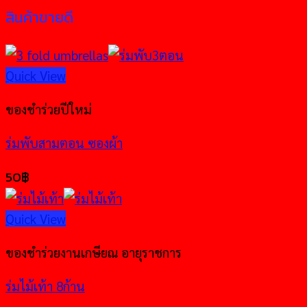
สินค้าขายดี
Quick View
ของชำร่วยปีใหม่
ร่มพับสามตอน ซองผ้า
50
฿
Quick View
ของชำร่วยงานเกษียณ อายุราชการ
ร่มไม้เท้า 8ก้าน