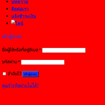
บทความ
ติดต่อเรา
แจ้งชำระเงิน
เข้าสู่ระบบ
ชื่อผู้ใช้หรือที่อยู่อีเมล
*
รหัสผ่าน
*
จำฉันไว้
เข้าสู่ระบบ
คุณจำรหัสผ่านไม่ได้?