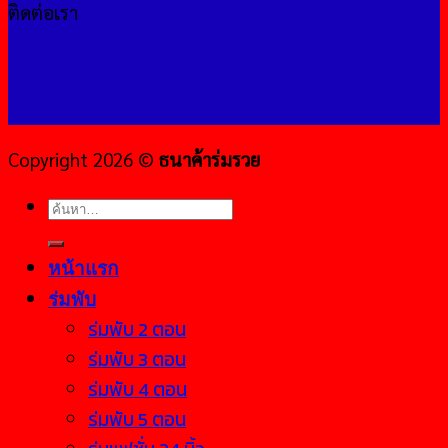
ติดต่อเรา
Copyright 2026 ©
ธนาค้าร่มรวย
ค้นหา:
หน้าแรก
ร่มพับ
ร่มพับ 2 ตอน
ร่มพับ 3 ตอน
ร่มพับ 4 ตอน
ร่มพับ 5 ตอน