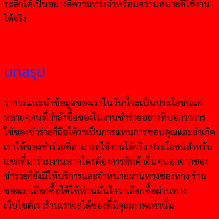
ระลึกได้เป็นอย่างดีความทรงจำพร้อมความหมายดีใช้งาน
ได้จริง
บทสรุป
ว่าการแนะนำข้อมูลของเราในวันนี้จะเป็นประโยชน์แก่
หลายๆคนที่กำลังซื้อของในงานชำร่วยอย่างที่บอกว่าการ
ใช้ของชำร่วยก็ถือได้ว่าเป็นการแทนการขอบคุณและถ้าเกิด
เราให้ของชำร่วยที่สามารถใช้งานได้จริง ประโยชน์สำหรับ
แขกที่มาร่วมงานหากใครต้องการสินค้าอื่นๆนอกจากของ
ชำร่วยก็ยังมีให้บริการและจำหน่ายผ่านทางช่องทาง ร้าน
ของเราเลือกซื้อได้ให้ท่านมั่นใจว่าเลือกซื้อผ่านทาง
เว็บไซต์เราร้านเราจะได้ของที่มีคุณภาพเท่านั้น