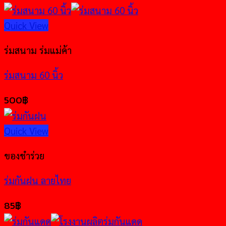
Quick View
ร่มสนาม ร่มแม่ค้า
ร่มสนาม 60 นิ้ว
500
฿
Quick View
ของชำร่วย
ร่มกันฝน ลายไทย
85
฿