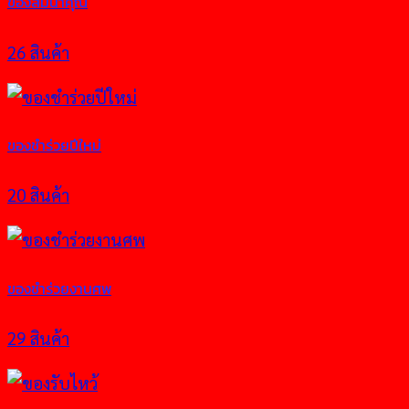
ของสมนาคุณ
26 สินค้า
ของชำร่วยปีใหม่
20 สินค้า
ของชำร่วยงานศพ
29 สินค้า