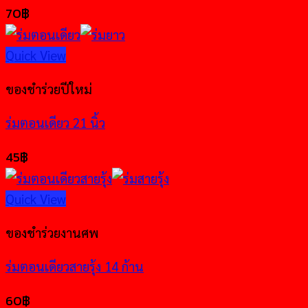
70
฿
Quick View
ของชำร่วยปีใหม่
ร่มตอนเดียว 21 นิ้ว
45
฿
Quick View
ของชำร่วยงานศพ
ร่มตอนเดียวสายรุ้ง 14 ก้าน
60
฿