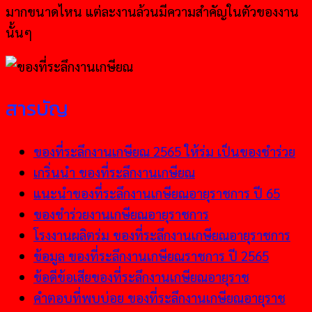
มากขนาดไหน แต่ละงานล้วนมีความสำคัญในตัวของงาน
นั้นๆ
สารบัญ
ของที่ระลึกงานเกษียณ 2565 ให้ร่ม เป็นของชำร่วย
เกริ่นนำ ของที่ระลึกงานเกษียณ
แนะนำของที่ระลึกงานเกษียณอายุราชการ ปี 65
ของชำร่วยงานเกษียณอายุราชการ
โรงงานผลิตร่ม ของที่ระลึกงานเกษียณอายุราชการ
ข้อมูล ของที่ระลึกงานเกษียณราชการ ปี 2565
ข้อดีข้อเสียของที่ระลึกงานเกษียณอายุราช
คำตอบที่พบบ่อย ของที่ระลึกงานเกษียณอายุราช