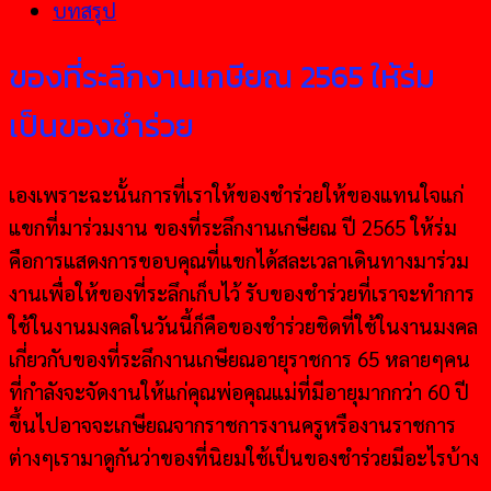
บทสรุป
ของที่ระลึกงานเกษียณ 2565 ให้ร่ม
เป็นของชำร่วย
เองเพราะฉะนั้นการที่เราให้ของชำร่วยให้ของแทนใจแก่
แขกที่มาร่วมงาน ของที่ระลึกงานเกษียณ ปี 2565 ให้ร่ม
คือการแสดงการขอบคุณที่แขกได้สละเวลาเดินทางมาร่วม
งานเพื่อให้ของที่ระลึกเก็บไว้ รับของชำร่วยที่เราจะทำการ
ใช้ในงานมงคลในวันนี้ก็คือของชำร่วยชิดที่ใช้ในงานมงคล
เกี่ยวกับของที่ระลึกงานเกษียณอายุราชการ 65 หลายๆคน
ที่กำลังจะจัดงานให้แก่คุณพ่อคุณแม่ที่มีอายุมากกว่า 60 ปี
ขึ้นไปอาจจะเกษียณจากราชการงานครูหรืองานราชการ
ต่างๆเรามาดูกันว่าของที่นิยมใช้เป็นของชำร่วยมีอะไรบ้าง