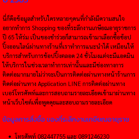
นี่ก็คือข้อมูลสำหรับใครหลายๆคนที่กำลังมีความสนใจ
อยากทำการ Shopping ของที่ระลึกงานเกษียณอายุราชการ
ปี 65 ให้ร่ม เป็นของชำร่วยก็สามารถเข้ามาเลือกซื้อช้อป
ปิ้งออนไลน์ผ่านทางร้านที่เราทำการแนะนำได้ เหมือนให้
บริการสำหรับการช้อปปิ้งตลอด 24 ชั่วโมงแต่จะมีแอดมิน
ให้บริการในช่วงเวลาทำการเท่านั้นและมีช่องทางการ
ติดต่อมากมายไม่ว่าจะเป็นการติดต่อผ่านทางหน้าร้านการ
ติดต่อผ่านทาง Application LINE การติดต่อผ่านทาง
เบอร์โทรศัพท์และการสอบถามรายละเอียดเข้ามาผ่านทาง
หน้าเว็บไซต์เพื่อพูดคุยและสอบถามรายละเอียด
ข้อมูลการสั่งชื้อ ของที่ระลึกงานเกษียณอายุราช
โทรศัพท์ 082447755 และ 0891246230