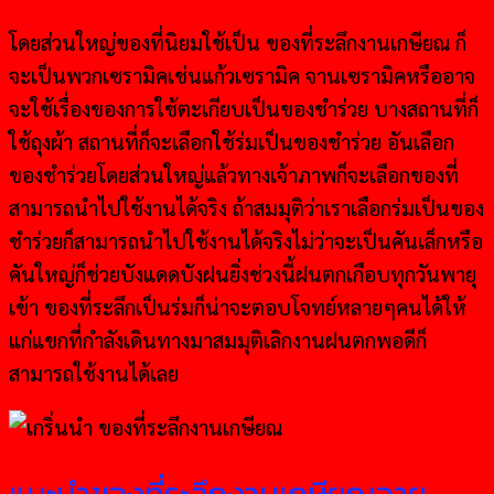
โดยส่วนใหญ่ของที่นิยมใช้เป็น ของที่ระลึกงานเกษียณ ก็
จะเป็นพวกเซรามิคเช่นแก้วเซรามิค จานเซรามิคหรืออาจ
จะใช้เรื่องของการใช้ตะเกียบเป็นของชำร่วย บางสถานที่ก็
ใช้ถุงผ้า สถานที่ก็จะเลือกใช้ร่มเป็นของชำร่วย อันเลือก
ของชำร่วยโดยส่วนใหญ่แล้วทางเจ้าภาพก็จะเลือกของที่
สามารถนำไปใช้งานได้จริง ถ้าสมมุติว่าเราเลือกร่มเป็นของ
ชำร่วยก็สามารถนำไปใช้งานได้จริงไม่ว่าจะเป็นคันเล็กหรือ
คันใหญ่ก็ช่วยบังแดดบังฝนยิ่งช่วงนี้ฝนตกเกือบทุกวันพายุ
เข้า ของที่ระลึกเป็นร่มก็น่าจะตอบโจทย์หลายๆคนได้ให้
แก่แขกที่กำลังเดินทางมาสมมุติเลิกงานฝนตกพอดีก็
สามารถใช้งานได้เลย
แนะนำของที่ระลึกงานเกษียณอายุ