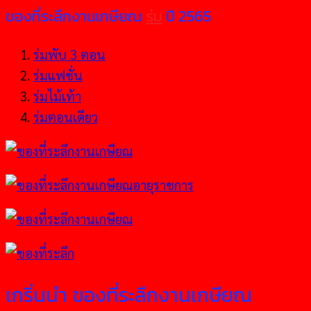
ของที่ระลึกงานเกษียณ
ร่ม
ปี 2565
ร่มพับ 3 ตอน
ร่มแฟชั่น
ร่มไม้เท้า
ร่มตอนเดียว
เกริ่นนำ ของที่ระลึกงานเกษียณ