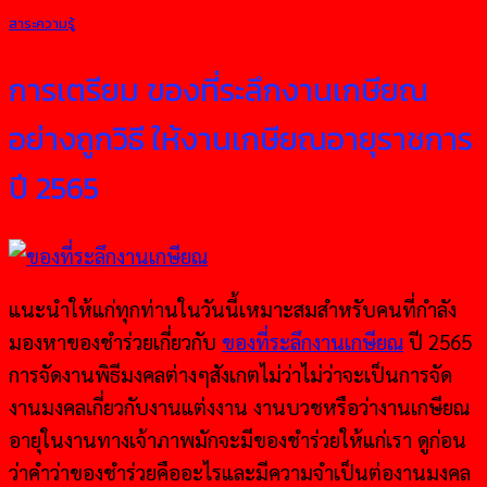
สาระความรู้
การเตรียม ของที่ระลึกงานเกษียณ
อย่างถูกวิธี ให้งานเกษียณอายุราชการ
ปี 2565
แนะนำให้แก่ทุกท่านในวันนี้เหมาะสมสำหรับคนที่กำลัง
มองหาของชำร่วยเกี่ยวกับ
ของที่ระลึกงานเกษียณ
ปี 2565
การจัดงานพิธีมงคลต่างๆสังเกตไม่ว่าไม่ว่าจะเป็นการจัด
งานมงคลเกี่ยวกับงานแต่งงาน งานบวชหรือว่างานเกษียณ
อายุในงานทางเจ้าภาพมักจะมีของชำร่วยให้แก่เรา ดูก่อน
ว่าคำว่าของชำร่วยคืออะไรและมีความจำเป็นต่องานมงคล