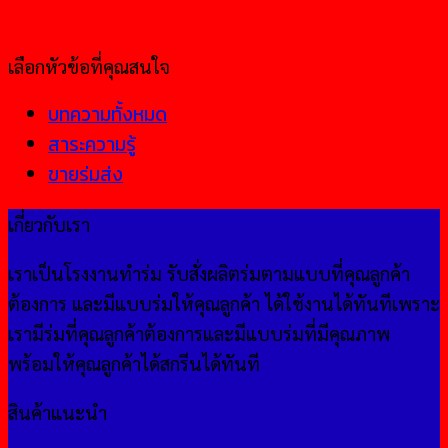
เลือกหัวข้อที่คุณสนใจ
บทความทั้งหมด
สาระความรู้
ขายร่มส่ง
เกี่ยวกับเรา
เราเป็นโรงงานทำร่ม รับสั่งผลิตร่มตามแบบที่คุณลูกค้า
ต้องการ และมีแบบร่มให้คุณลูกค้า ได้ใช้งานได้ทันทีเพราะ
เรามีร่มที่คุณลูกค้าต้องการและมีแบบร่มที่มีคุณภาพ
พร้อมให้คุณลูกค้าได้สกรีนได้ทันที
สินค้าแนะนำ