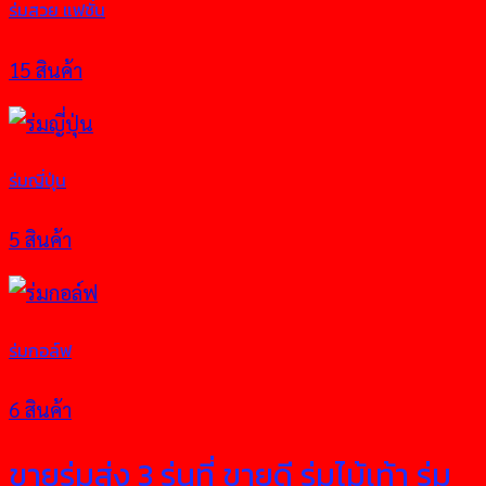
ร่มสวย แฟชั่น
15 สินค้า
ร่มญี่ปุ่น
5 สินค้า
ร่มกอล์ฟ
6 สินค้า
ขายร่มส่ง 3 รุ่นที่ ขายดี ร่มไม้เท้า ร่ม