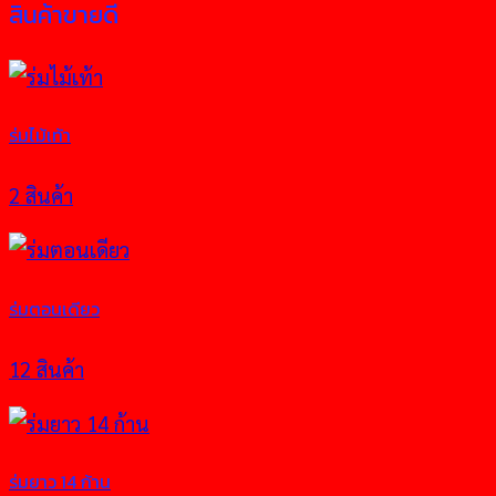
สินค้าขายดี
ร่มไม้เท้า
2 สินค้า
ร่มตอนเดียว
12 สินค้า
ร่มยาว 14 ก้าน