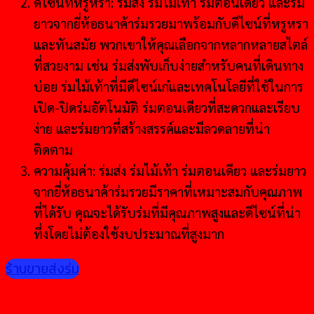
ดีไซน์ที่หรูหรา: ร่มส่ง ร่มไม้เท้า ร่มตอนเดียว และร่ม
ยาวจากยี่ห้อธนาค้าร่มรวยมาพร้อมกับดีไซน์ที่หรูหรา
และทันสมัย พวกเขาให้คุณเลือกจากหลากหลายสไตล์
ที่สวยงาม เช่น ร่มส่งพับเก็บง่ายสำหรับคนที่เดินทาง
บ่อย ร่มไม้เท้าที่มีดีไซน์เก๋และเทคโนโลยีที่ใช้ในการ
เปิด-ปิดร่มอัตโนมัติ ร่มตอนเดียวที่สะดวกและเรียบ
ง่าย และร่มยาวที่สร้างสรรค์และมีลวดลายที่น่า
ติดตาม
ความคุ้มค่า: ร่มส่ง ร่มไม้เท้า ร่มตอนเดียว และร่มยาว
จากยี่ห้อธนาค้าร่มรวยมีราคาที่เหมาะสมกับคุณภาพ
ที่ได้รับ คุณจะได้รับร่มที่มีคุณภาพสูงและดีไซน์ที่น่า
ทึ่งโดยไม่ต้องใช้งบประมาณที่สูงมาก
ร้านขายส่งร่ม