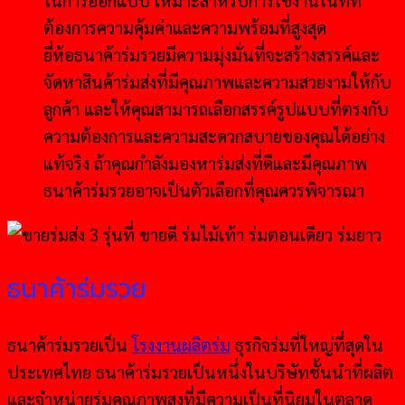
ต้องการความคุ้มค่าและความพร้อมที่สูงสุด
ยี่ห้อธนาค้าร่มรวยมีความมุ่งมั่นที่จะสร้างสรรค์และ
จัดหาสินค้าร่มส่งที่มีคุณภาพและความสวยงามให้กับ
ลูกค้า และให้คุณสามารถเลือกสรรค์รูปแบบที่ตรงกับ
ความต้องการและความสะดวกสบายของคุณได้อย่าง
แท้จริง ถ้าคุณกำลังมองหาร่มส่งที่ดีและมีคุณภาพ
ธนาค้าร่มรวยอาจเป็นตัวเลือกที่คุณควรพิจารณา
ธนาค้าร่มรวย
ธนาค้าร่มรวยเป็น
โรงงานผลิตร่ม
ธุรกิจร่มที่ใหญ่ที่สุดใน
ประเทศไทย ธนาค้าร่มรวยเป็นหนึ่งในบริษัทชั้นนำที่ผลิต
และจำหน่ายร่มคุณภาพสูงที่มีความเป็นที่นิยมในตลาด