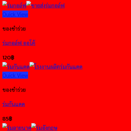
Quick View
ของชำร่วย
ร่มกอล์ฟ ออโต้
120
฿
Quick View
ของชำร่วย
ร่มกันแดด
85
฿