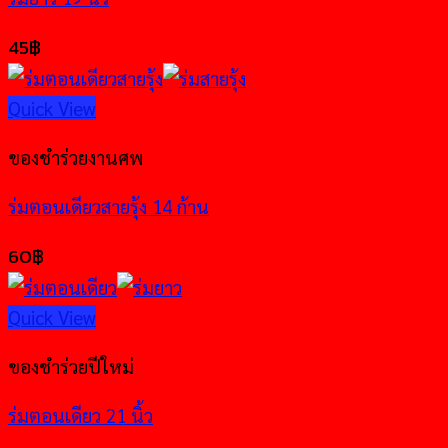
45
฿
Quick View
ของชำร่วยงานศพ
ร่มตอนเดียวสายรุ้ง 14 ก้าน
60
฿
Quick View
ของชำร่วยปีใหม่
ร่มตอนเดียว 21 นิ้ว