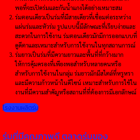
พอที่จะเปิดร่มและกันน้ำแกงได้อย่างเหมาะสม
ร่มตอนเดียวเป็นร่มที่มีสายเดียวที่เชื่อมต่อระหว่าง
แผ่นร่มและหัวร่ม รูปแบบนี้มีลักษณะที่เรียบง่ายและ
สะดวกในการใช้งาน ร่มตอนเดียวมักมีการออกแบบที่
ดูดีตาและเหมาะสำหรับการใช้งานในทุกสถานการณ์
ร่มยาวเป็นร่มที่มีความยาวและพื้นที่ที่กว้างมาก
ให้การคุ้มครองที่เพียงพอสำหรับหลายคนหรือ
สำหรับการใช้งานในกลุ่ม ร่มยาวมักมีสไตล์ที่หรูหรา
และมีความก้าวหน้าในดีไซน์ เหมาะสำหรับการใช้ใน
งานที่มีความสำคัญหรือสถานที่ที่ต้องการมีเอกลักษณ์
โรงงานผลิตร่ม
ร่มที่มีคุณภาพดี ตลาดร่มของ