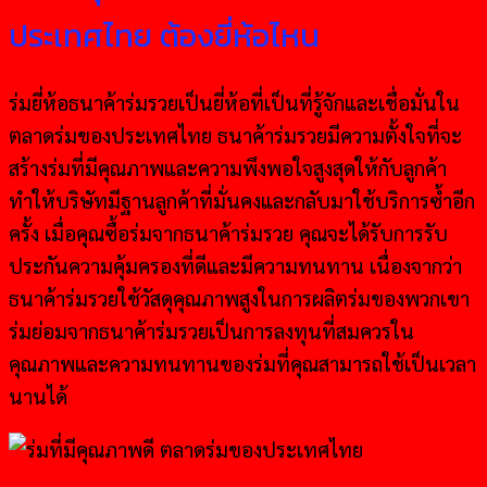
ประเทศไทย ต้องยี่ห้อไหน
ร่มยี่ห้อธนาค้าร่มรวยเป็นยี่ห้อที่เป็นที่รู้จักและเชื่อมั่นใน
ตลาดร่มของประเทศไทย ธนาค้าร่มรวยมีความตั้งใจที่จะ
สร้างร่มที่มีคุณภาพและความพึงพอใจสูงสุดให้กับลูกค้า
ทำให้บริษัทมีฐานลูกค้าที่มั่นคงและกลับมาใช้บริการซ้ำอีก
ครั้ง เมื่อคุณซื้อร่มจากธนาค้าร่มรวย คุณจะได้รับการรับ
ประกันความคุ้มครองที่ดีและมีความทนทาน เนื่องจากว่า
ธนาค้าร่มรวยใช้วัสดุคุณภาพสูงในการผลิตร่มของพวกเขา
ร่มย่อมจากธนาค้าร่มรวยเป็นการลงทุนที่สมควรใน
คุณภาพและความทนทานของร่มที่คุณสามารถใช้เป็นเวลา
นานได้