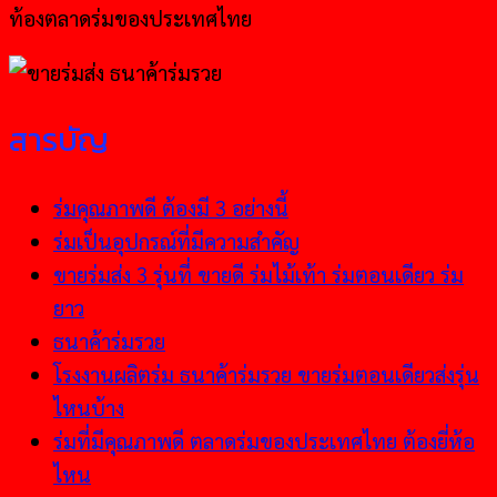
ท้องตลาดร่มของประเทศไทย
สารบัญ
ร่มคุณภาพดี ต้องมี 3 อย่างนี้
ร่มเป็นอุปกรณ์ที่มีความสำคัญ
ขายร่มส่ง 3 รุ่นที่ ขายดี ร่มไม้เท้า ร่มตอนเดียว ร่ม
ยาว
ธนาค้าร่มรวย
โรงงานผลิตร่ม ธนาค้าร่มรวย ขายร่มตอนเดียวส่งรุ่น
ไหนบ้าง
ร่มที่มีคุณภาพดี ตลาดร่มของประเทศไทย ต้องยี่ห้อ
ไหน