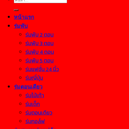
หน้าแรก
ร่มพับ
ร่มพับ 2 ตอน
ร่มพับ 3 ตอน
ร่มพับ 4 ตอน
ร่มพับ 5 ตอน
ร่มแฟชั่น 24 นิ้ว
ร่มญี่ปุ่น
ร่มตอนเดียว
ร่มไม้เท้า
ร่มเด็ก
ร่มตอนเดียว
ร่มกอล์ฟ