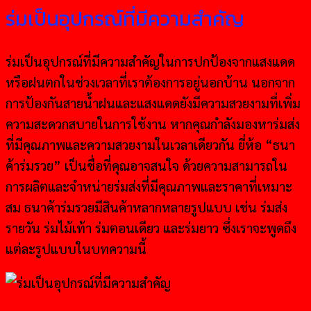
ร่มเป็นอุปกรณ์ที่มีความสำคัญ
ร่มเป็นอุปกรณ์ที่มีความสำคัญในการปกป้องจากแสงแดด
หรือฝนตกในช่วงเวลาที่เราต้องการอยู่นอกบ้าน นอกจาก
การป้องกันสายน้ำฝนและแสงแดดยังมีความสวยงามที่เพิ่ม
ความสะดวกสบายในการใช้งาน หากคุณกำลังมองหาร่มส่ง
ที่มีคุณภาพและความสวยงามในเวลาเดียวกัน ยี่ห้อ “ธนา
ค้าร่มรวย” เป็นชื่อที่คุณอาจสนใจ ด้วยความสามารถใน
การผลิตและจำหน่ายร่มส่งที่มีคุณภาพและราคาที่เหมาะ
สม ธนาค้าร่มรวยมีสินค้าหลากหลายรูปแบบ เช่น ร่มส่ง
รายวัน ร่มไม้เท้า ร่มตอนเดียว และร่มยาว ซึ่งเราจะพูดถึง
แต่ละรูปแบบในบทความนี้