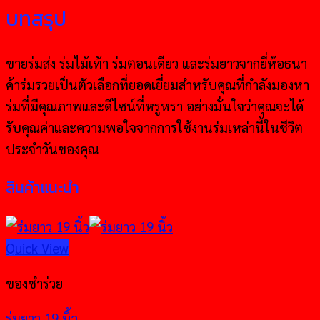
บทสรุป
ขายร่มส่ง ร่มไม้เท้า ร่มตอนเดียว และร่มยาวจากยี่ห้อธนา
ค้าร่มรวยเป็นตัวเลือกที่ยอดเยี่ยมสำหรับคุณที่กำลังมองหา
ร่มที่มีคุณภาพและดีไซน์ที่หรูหรา อย่างมั่นใจว่าคุณจะได้
รับคุณค่าและความพอใจจากการใช้งานร่มเหล่านี้ในชีวิต
ประจำวันของคุณ
สินค้าแนะนำ
Quick View
ของชำร่วย
ร่มยาว 19 นิ้ว