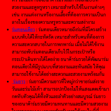
สวยงามและดูหรูหรา เหมาะสำหรับใช้ในงานต่างๆ
เช่น งานแต่งงานหรืองานเลี้ยงที่ต้องการความเป็นก
ลางในเรื่องของความหรูหราและความสง่างาม
ร่มตอนเดียว
: ร่มตอนเดียวหมายถึงร่มที่มีโครงสร้าง
แบบพับได้ให้กะทัดรัด เหมาะสำหรับคนที่ต้องการ
ความสะดวกสบายในการพกพาร่ม เมื่อไม่ได้ใช้งาน
สามารถพับร่มตอนเดียวเก็บไว้ในกระเป๋าหรือ
กระเป๋าเดินทางได้โดยง่าย ธนาค้าร่มรวยได้พัฒนาร่ม
ตอนเดียวให้มีรูปแบบที่สวยงามและทันสมัย ให้คุณ
สามารถใช้งานได้อย่างสะดวกและสวยงามพร้อมกัน
ร่มยาว
: ร่มยาวมีความยาวที่ใหญ่กว่าขายร่มส่งราย
วันและร่มไม้เท้า สามารถปกป้องไม่ให้แสงแดดเข้ามา
กดทับตัวคุณได้ทั้งหัวและลำตัวอย่างสมบูรณ์ ร่มยาว
ของธนาค้าร่มรวยมีความทนทานและมีความสวยงาม
ในการออกแบบ เหมาะสำหรับการใช้งานในที่ที่