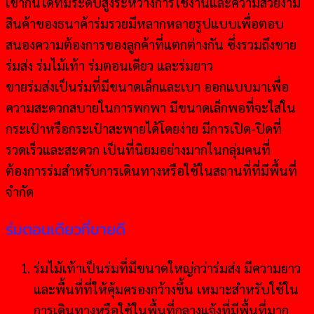
เข้ากันได้ที่มีระดับสูงระหว่างการใช้งานและความสวยงาม
สินค้าของธนาค้าร่มรวยมีหลากหลายรูปแบบเพื่อตอบ
สนองความต้องการของลูกค้าที่แตกต่างกัน ซึ่งรวมถึงขาย
ร่มส่ง ร่มไม้เท้า ร่มตอนเดียว และร่มยาว
ขายร่มส่งเป็นร่มที่มีขนาดเล็กและเบา ออกแบบมาเพื่อ
ความสะดวกสบายในการพกพา มีขนาดเล็กพอที่จะใส่ใน
กระเป๋าหรือกระเป๋าสะพายได้โดยง่าย มีการเปิด-ปิดที่
รวดเร็วและสะดวก เป็นที่นิยมอย่างมากในกลุ่มคนที่
ต้องการร่มสำหรับการเดินทางหรือใช้ในสถานที่ที่มีพื้นที่
จำกัด
ร่มตอนเดียวที่ขายดี
ร่มไม้เท้าเป็นร่มที่มีขนาดใหญ่กว่าร่มส่ง มีความยาว
และพื้นที่ที่ให้คุ้มครองกว้างขึ้น เหมาะสำหรับใช้ใน
การเดินทางหรือใช้ในพื้นที่กลางแจ้งที่มีพื้นที่มาก