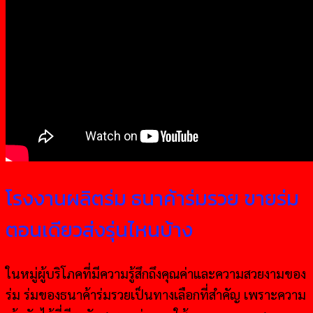
โรงงานผลิตร่ม ธนาค้าร่มรวย ขายร่ม
ตอนเดียวส่งรุ่นไหนบ้าง
ในหมู่ผู้บริโภคที่มีความรู้สึกถึงคุณค่าและความสวยงามของ
ร่ม ร่มของธนาค้าร่มรวยเป็นทางเลือกที่สำคัญ เพราะความ