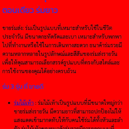
ตอนเดียว ร่มยาว
ขายร่มส่ง: ร่มเป็นรูปแบบที่เหมาะสำหรับใช้ในชีวิต
ประจำวัน มีขนาดกะทัดรัดและเบา เหมาะสำหรับพกพา
ไปที่ทำงานหรือใช้ในการเดินทางสะดวก ธนาค้าร่มรวยมี
ความหลากหลายในรูปลักษณ์และสีสันของร่มส่งรายวัน
เพื่อให้คุณสามารถเลือกสรรค์รูปแบบที่ตรงกับสไตล์และ
การใช้งานของคุณได้อย่างครบถ้วน
ร่ม 3 รุ่น ที่ ขายดี
ร่มไม้เท้า
: ร่มไม้เท้าเป็นรูปแบบที่มีขนาดใหญ่กว่า
ขายร่มส่งรายวัน มีความยาวที่สามารถปกป้องไม่ให้
แสงแดดเข้ามากดทับให้กับคนใช้ร่มได้ทั้งหัวและลำ
ตัว ร่มไม้เท้าของธนาค้าร่มรวยมีการออกแบบที่