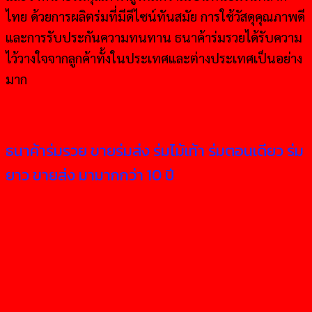
ไทย ด้วยการผลิตร่มที่มีดีไซน์ทันสมัย การใช้วัสดุคุณภาพดี
และการรับประกันความทนทาน ธนาค้าร่มรวยได้รับความ
ไว้วางใจจากลูกค้าทั้งในประเทศและต่างประเทศเป็นอย่าง
มาก
ธนาค้าร่มรวย ขายร่มส่ง ร่มไม้เท้า ร่มตอนเดียว ร่ม
ยาว ขายส่ง มามากกว่า 10 ปี