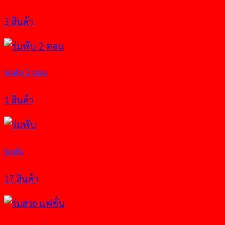
3 สินค้า
ร่มพับ 2 ตอน
1 สินค้า
ร่มพับ
17 สินค้า