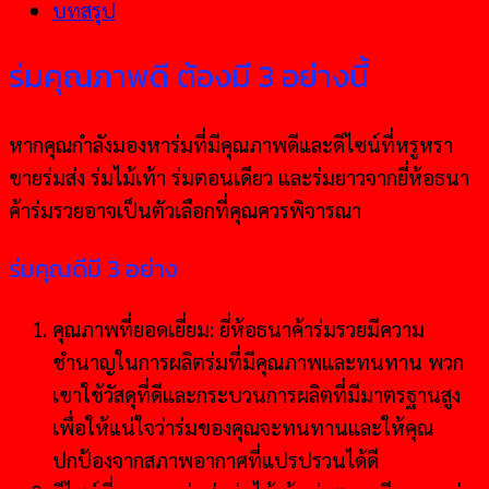
บทสรุป
ร่มคุณภาพดี ต้องมี 3 อย่างนี้
หากคุณกำลังมองหาร่มที่มีคุณภาพดีและดีไซน์ที่หรูหรา
ขายร่มส่ง ร่มไม้เท้า ร่มตอนเดียว และร่มยาวจากยี่ห้อธนา
ค้าร่มรวยอาจเป็นตัวเลือกที่คุณควรพิจารณา
ร่มคุณดีมี 3 อย่าง
คุณภาพที่ยอดเยี่ยม: ยี่ห้อธนาค้าร่มรวยมีความ
ชำนาญในการผลิตร่มที่มีคุณภาพและทนทาน พวก
เขาใช้วัสดุที่ดีและกระบวนการผลิตที่มีมาตรฐานสูง
เพื่อให้แน่ใจว่าร่มของคุณจะทนทานและให้คุณ
ปกป้องจากสภาพอากาศที่แปรปรวนได้ดี