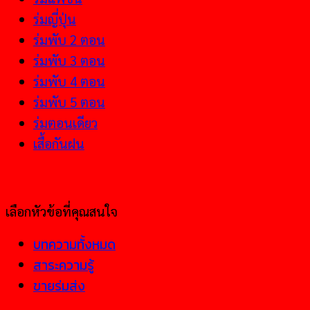
ร่มญี่ปุ่น
ร่มพับ 2 ตอน
ร่มพับ 3 ตอน
ร่มพับ 4 ตอน
ร่มพับ 5 ตอน
ร่มตอนเดียว
เสื้อกันฝน
เลือกหัวข้อที่คุณสนใจ
บทความทั้งหมด
สาระความรู้
ขายร่มส่ง