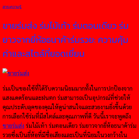
สาระความรู้
ขายร่มส่ง ร่มไม้เท้า ร่มตอนเดียว ร่ม
ยาวจากยี่ห้อธนาค้าร่มรวย: ความคุ้ม
ค่าและสไตล์ที่ยอดเยี่ยม
ร่มเป็นของใช้ที่ได้รับความนิยมมากทั้งในการปกป้องจาก
แสงแดดร้อนและฝนตก ร่มสามารถเป็นอุปกรณ์ที่ช่วยให้
คุณประดับลุคของคุณให้ดูน่าสนใจและสวยงามยิ่งขึ้นด้วย
การเลือกใช้ร่มที่มีสไตล์และคุณภาพที่ดี วันนี้เราจะพูดถึง
ขายร่มส่ง
ร่มไม้เท้า ร่มตอนเดียว ร่มยาวจากยี่ห้อธนาค้าร่ม
รวยซึ่งเป็นยี่ห้อที่มีชื่อเสียงและเป็นที่นิยมในวงกว้างใน