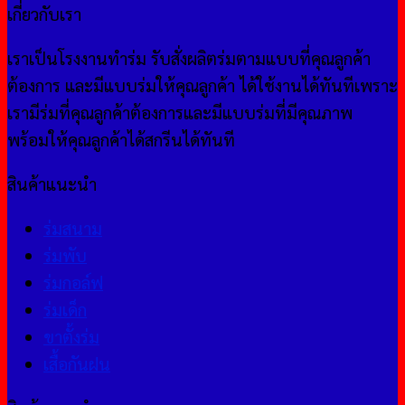
เกี่ยวกับเรา
เราเป็นโรงงานทำร่ม รับสั่งผลิตร่มตามแบบที่คุณลูกค้า
ต้องการ และมีแบบร่มให้คุณลูกค้า ได้ใช้งานได้ทันทีเพราะ
เรามีร่มที่คุณลูกค้าต้องการและมีแบบร่มที่มีคุณภาพ
พร้อมให้คุณลูกค้าได้สกรีนได้ทันที
สินค้าแนะนำ
ร่มสนาม
ร่มพับ
ร่มกอล์ฟ
ร่มเด็ก
ขาตั้งร่ม
เสื้อกันฝน