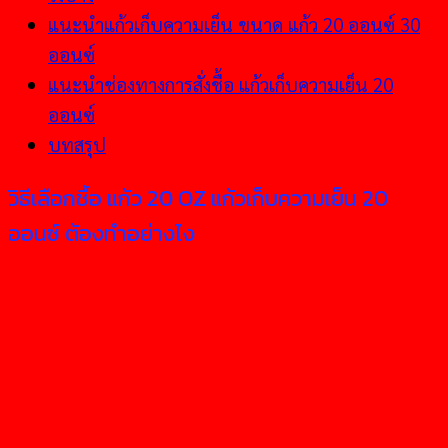
แนะนำแก้วเก็บความเย็น ขนาด แก้ว 20 ออนซ์ 30
ออนซ์
แนะนำช่องทางการสั่งชื้อ แก้วเก็บความเย็น 20
ออนซ์
บทสรุป
วิธีเลือกชื้อ แก้ว 20 OZ แก้วเก็บความเย็น 20
ออนซ์ ต้องทำอย่างไง