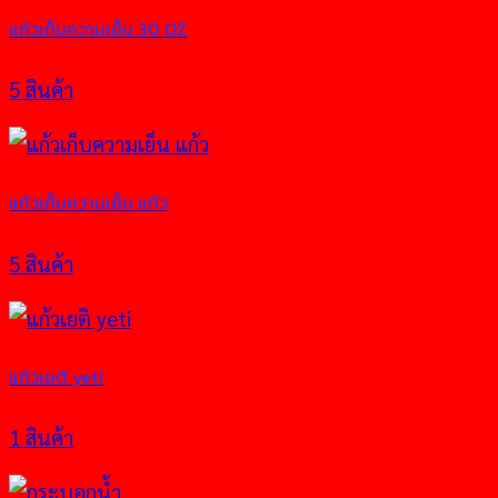
แก้วเก็บความเย็น 30 OZ
5 สินค้า
แก้วเก็บความเย็น แก้ว
5 สินค้า
แก้วเยติ yeti
1 สินค้า