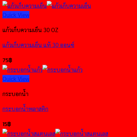
Quick View
แก้วเก็บความเย็น 30 OZ
แก้วเก็บความเย็น แท้ 30 ออนซ์
75
฿
Quick View
กระบอกน้ำ
กระบอกน้ำพลาสติก
15
฿