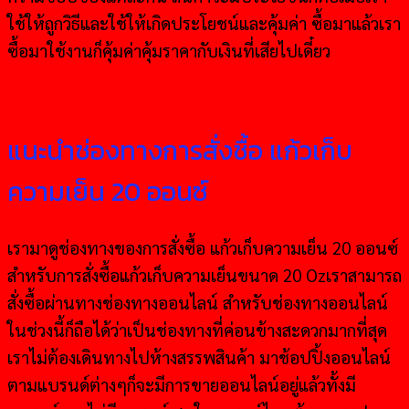
ใช้ให้ถูกวิธีและใช้ให้เกิดประโยชน์และคุ้มค่า ซื้อมาแล้วเรา
ซื้อมาใช้งานก็คุ้มค่าคุ้มราคากับเงินที่เสียไปเดี๋ยว
แนะนำช่องทางการสั่งชื้อ แก้วเก็บ
ความเย็น 20 ออนซ์
เรามาดูช่องทางของการสั่งซื้อ แก้วเก็บความเย็น 20 ออนซ์
สำหรับการสั่งซื้อแก้วเก็บความเย็นขนาด 20 Ozเราสามารถ
สั่งซื้อผ่านทางช่องทางออนไลน์ สำหรับช่องทางออนไลน์
ในช่วงนี้ก็ถือได้ว่าเป็นช่องทางที่ค่อนข้างสะดวกมากที่สุด
เราไม่ต้องเดินทางไปห้างสรรพสินค้า มาช้อปปิ้งออนไลน์
ตามแบรนด์ต่างๆก็จะมีการขายออนไลน์อยู่แล้วทั้งมี