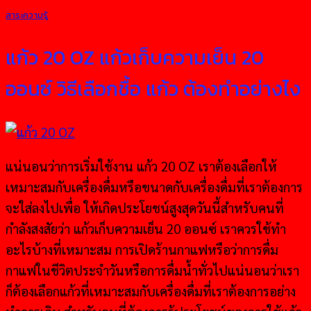
สาระความรู้
แก้ว 20 OZ แก้วเก็บความเย็น 20
ออนซ์ วิธีเลือกชื้อ แก้ว ต้องทำอย่างไง
แน่นอนว่าการเริ่มใช้งาน แก้ว 20 OZ เราต้องเลือกให้
เหมาะสมกับเครื่องดื่มหรือขนาดกับเครื่องดื่มที่เราต้องการ
จะใส่ลงไปเพื่อ ให้เกิดประโยชน์สูงสุดวันนี้สำหรับคนที่
กำลังสงสัยว่า แก้วเก็บความเย็น 20 ออนซ์ เราควรใช้ทำ
อะไรบ้างที่เหมาะสม การเปิดร้านกาแฟหรือว่าการดื่ม
กาแฟในชีวิตประจำวันหรือการดื่มน้ำทั่วไปแน่นอนว่าเรา
ก็ต้องเลือกแก้วที่เหมาะสมกับเครื่องดื่มที่เราต้องการอย่าง