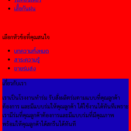
เสื้อกันฝน
เลือกหัวข้อที่คุณสนใจ
บทความทั้งหมด
สาระความรู้
ขายร่มส่ง
เกี่ยวกับเรา
เราเป็นโรงงานทำร่ม รับสั่งผลิตร่มตามแบบที่คุณลูกค้า
ต้องการ และมีแบบร่มให้คุณลูกค้า ได้ใช้งานได้ทันทีเพราะ
เรามีร่มที่คุณลูกค้าต้องการและมีแบบร่มที่มีคุณภาพ
พร้อมให้คุณลูกค้าได้สกรีนได้ทันที