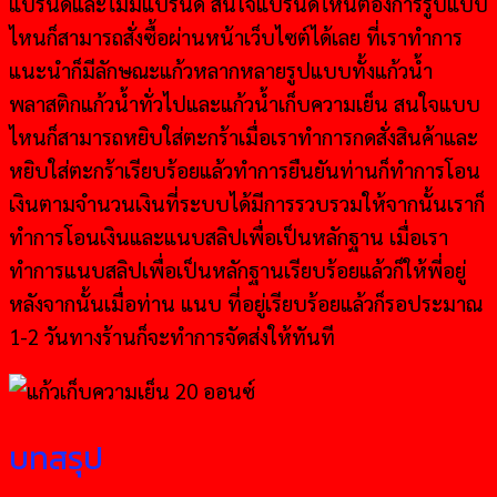
แบรนด์และไม่มีแบรนด์ สนใจแบรนด์ไหนต้องการรูปแบบ
ไหนก็สามารถสั่งซื้อผ่านหน้าเว็บไซต์ได้เลย ที่เราทำการ
แนะนำก็มีลักษณะแก้วหลากหลายรูปแบบทั้งแก้วน้ำ
พลาสติกแก้วน้ำทั่วไปและแก้วน้ำเก็บความเย็น สนใจแบบ
ไหนก็สามารถหยิบใส่ตะกร้าเมื่อเราทำการกดสั่งสินค้าและ
หยิบใส่ตะกร้าเรียบร้อยแล้วทำการยืนยันท่านก็ทำการโอน
เงินตามจำนวนเงินที่ระบบได้มีการรวบรวมให้จากนั้นเราก็
ทำการโอนเงินและแนบสลิปเพื่อเป็นหลักฐาน เมื่อเรา
ทำการแนบสลิปเพื่อเป็นหลักฐานเรียบร้อยแล้วก็ให้พี่อยู่
หลังจากนั้นเมื่อท่าน แนบ ที่อยู่เรียบร้อยแล้วก็รอประมาณ
1-2 วันทางร้านก็จะทำการจัดส่งให้ทันที
บทสรุป