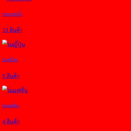
กระบอกน้ำ
13 สินค้า
ร่มญี่ปุ่น
5 สินค้า
ร่มแฟชั่น
4 สินค้า