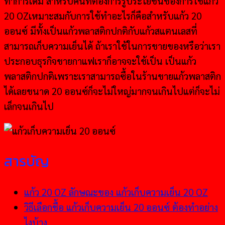
ทำการเดิม สำหรับคนที่ต้องการรู้ประโยชน์ของการใช้แก้ว
20 OZเหมาะสมกับการใช้ทำอะไรก็คือสำหรับแก้ว 20
ออนซ์ มีทั้งเป็นแก้วพลาสติกปกติกับแก้วสแตนเลสที่
สามารถเก็บความเย็นได้ ถ้าเราใช้ในการขายของหรือว่าเรา
ประกอบธุรกิจขายกาแฟเราก็อาจจะใช้เป็น เป็นแก้ว
พลาสติกปกติเพราะเราสามารถซื้อในร้านขายแก้วพลาสติก
ได้เลยขนาด 20 ออนซ์ก็จะไม่ใหญ่มากจนเกินไปแต่ก็จะไม่
เล็กจนเกินไป
สารบัญ
แก้ว 20 OZ ลักษณะของ แก้วเก็บความเย็น 20 OZ
วิธีเลือกชื้อ แก้วเก็บความเย็น 20 ออนซ์ ต้องทำอย่าง
ไงบ้าง