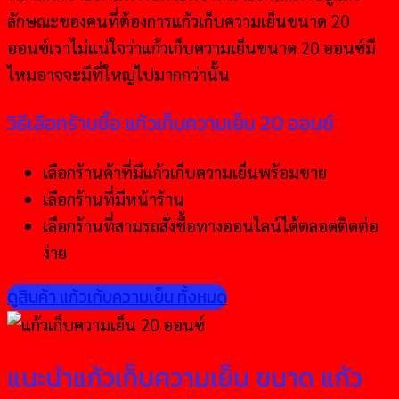
ลักษณะของคนที่ต้องการแก้วเก็บความเย็นขนาด 20
ออนซ์เราไม่แน่ใจว่าแก้วเก็บความเย็นขนาด 20 ออนซ์มี
ไหมอาจจะมีที่ใหญ่ไปมากกว่านั้น
วิธีเลือกร้านชื้อ แก้วเก็บความเย็น 20 ออนซ์
เลือกร้านค้าที่มีแก้วเก็บความเย็นพร้อมขาย
เลือกร้านที่มีหน้าร้าน
เลือกร้านที่สามรถสั่งชื้อทางออนไลน์ได้ตลอดติดต่อ
ง่าย
ดูสินค้า แก้วเก้บความเย็น ทั้งหมด
แนะนำแก้วเก็บความเย็น ขนาด แก้ว