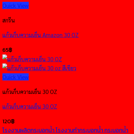
Quick View
สกรีน
แก้วเก็บความเย็น Amazon 30 OZ
65
฿
Quick View
แก้วเก็บความเย็น 30 OZ
แก้วเก็บความเย็น 30 OZ
120
฿
โรงงานผลิตกระบอกน้ำ โรงงานทำกระบอกน้ำ กระบอกน้ำ