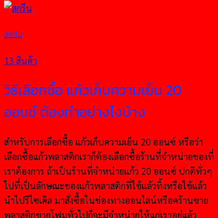
สกรีน
13 สินค้า
วิธีเลือกชื้อ แก้วเก็บความเย็น 20
ออนซ์ ต้องทำอย่างไงบ้าง
สำหรับการเลือกซื้อ แก้วเก็บความเย็น 20 ออนซ์ หรือว่า
เลือกซื้อแก้วพลาสติกเราก็ต้องเลือกซื้อร้านที่จำหน่ายของที่
เราต้องการ ถ้าเป็นร้านที่จำหน่ายแก้ว 20 ออนซ์ ปกติทั่วๆ
ไปที่เป็นลักษณะของแก้วพลาสติกที่ใช้แล้วทิ้งหรือใช้แล้ว
นำไปรีไซเคิล มาสั่งซื้อในช่องทางออนไลน์หรือคร้านขาย
พลาสติกขายโฟมทั่วไปก็จะมีจำหน่ายให้แก่เราอยู่แล้ว