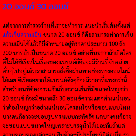
20 ออนซ์ 30 ออนซ์
แต่จากการสำรวจร้านที่เราจะทำการ แนะนำเริ่มต้นตั้งแต่
แก้วเก็บความเย็น
ขนาด 20 ออนซ์ ก็คือสามารถทำการเก็บ
ความเย็นได้แล้วก็มีจำหน่ายอยู่ที่ราคาประมาณ 100 ถึง
200 บาทถ้าเป็นขนาด 20 ออนซ์ อย่างที่บอกว่าถ้าเกิดใคร
ที่ไม่ได้ซีเรียสในเรื่องของแบรนด์ก็คือจะมีร้านที่จำหน่าย
ทั่วๆไปอยู่แล้วเราสามารถสั่งซื้อผ่านทางช่องทางออนไลน์
ได้เลย ซีเรียสอยากได้แบรนด์ดังๆก็จะมีราคาที่แพงกว่านี้
สำหรับคนที่ต้องการแก้วเก็บความเย็นที่มีขนาดใหญ่กว่า
20 ออนซ์ ก็จะมีขนาดถึง 30 ออนซ์ความแตกต่างแน่นอน
ว่าต้องใหญ่กว่าอย่างแน่นอนใครสนใจหรือชอบแบบไหน
บางคนก็อาจจะชอบรูปทรงแบบกะทัดรัด แต่บางคนก็อาจ
จะชอบแบบขนาดใหญ่เพราะบรรจุน้ำได้เยอะก็แล้วแต่
ความชอบของแต่ละคน สินค้าจะมีประโยชน์ก็ต่อเมื่อเรา