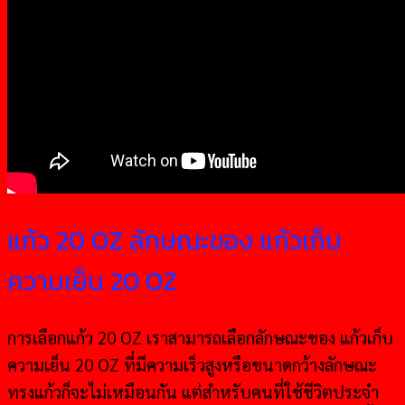
แก้ว 20 OZ ลักษณะของ แก้วเก็บ
ความเย็น 20 OZ
การเลือกแก้ว 20 OZ เราสามารถเลือกลักษณะของ แก้วเก็บ
ความเย็น 20 OZ ที่มีความเร็วสูงหรือขนาดกว้างลักษณะ
ทรงแก้วก็จะไม่เหมือนกัน แต่สำหรับคนที่ใช้ชีวิตประจำ