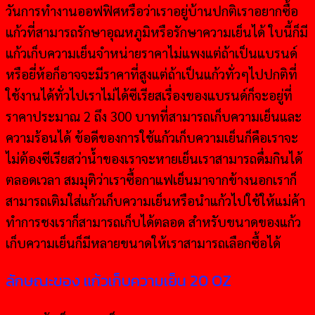
วันการทำงานออฟฟิศหรือว่าเราอยู่บ้านปกติเราอยากซื้อ
แก้วที่สามารถรักษาอุณหภูมิหรือรักษาความเย็นได้ ใบนี้ก็มี
แก้วเก็บความเย็นจำหน่ายราคาไม่แพงแต่ถ้าเป็นแบรนด์
หรือยี่ห้อก็อาจจะมีราคาที่สูงแต่ถ้าเป็นแก้วทั่วๆไปปกติที่
ใช้งานได้ทั่วไปเราไม่ได้ซีเรียสเรื่องของแบรนด์ก็จะอยู่ที่
ราคาประมาณ 2 ถึง 300 บาทที่สามารถเก็บความเย็นและ
ความร้อนได้ ข้อดีของการใช้แก้วเก็บความเย็นก็คือเราจะ
ไม่ต้องซีเรียสว่าน้ำของเราจะหายเย็นเราสามารถดื่มกินได้
ตลอดเวลา สมมุติว่าเราซื้อกาแฟเย็นมาจากข้างนอกเราก็
สามารถเติมใส่แก้วเก็บความเย็นหรือนำแก้วไปใช้ให้แม่ค้า
ทำการชงเราก็สามารถเก็บได้ตลอด สำหรับขนาดของแก้ว
เก็บความเย็นก็มีหลายขนาดให้เราสามารถเลือกซื้อได้
ลักษณะของ แก้วเก็บความเย็น 20 OZ