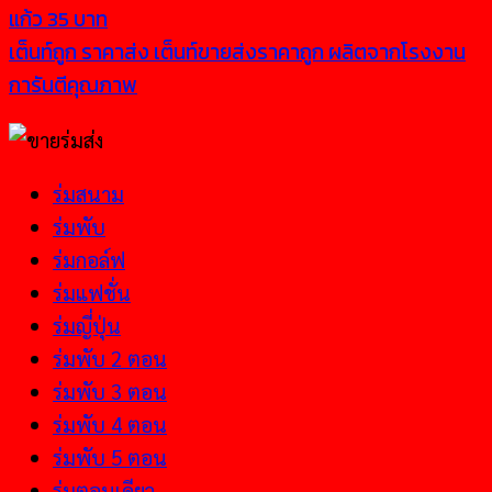
แก้ว 35 บาท
เต็นท์ถูก ราคาส่ง เต็นท์ขายส่งราคาถูก ผลิตจากโรงงาน
การันตีคุณภาพ
ร่มสนาม
ร่มพับ
ร่มกอล์ฟ
ร่มแฟชั่น
ร่มญี่ปุ่น
ร่มพับ 2 ตอน
ร่มพับ 3 ตอน
ร่มพับ 4 ตอน
ร่มพับ 5 ตอน
ร่มตอนเดียว