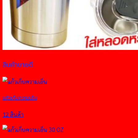
สินค้าขายดี
แก้วเก็บความเย็น
12 สินค้า