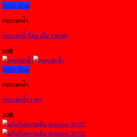
Quick View
กระบอกน้ำ
กระบอกน้ำร้อน เย็น ราคาส่ง
85
฿
Quick View
กระบอกน้ำ
กระบอกน้ำ ราคา
20
฿