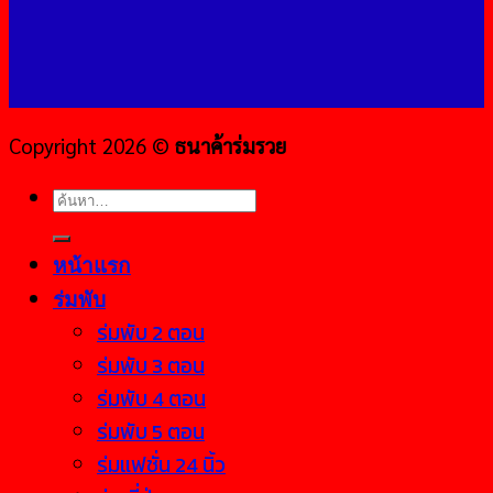
Copyright 2026 ©
ธนาค้าร่มรวย
ค้นหา:
หน้าแรก
ร่มพับ
ร่มพับ 2 ตอน
ร่มพับ 3 ตอน
ร่มพับ 4 ตอน
ร่มพับ 5 ตอน
ร่มแฟชั่น 24 นิ้ว