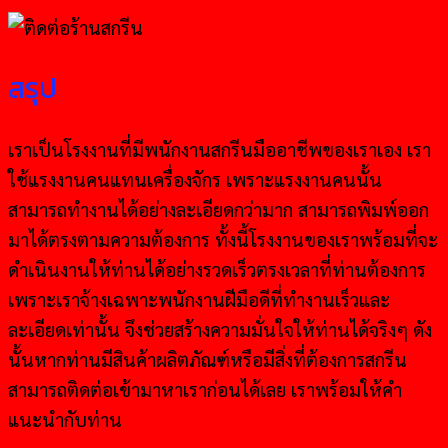
สรุป
เราเป็นโรงงานที่มีพนักงานสกรีนมืออาชีพของเราเอง เรา
ใช้แรงงานคนแทนเครื่องจักร เพราะแรงงานคนนั้น
สามารถทำงานได้อย่างละเอียดกว่ามาก สามารถพิมพ์ออก
มาได้ตรงตามความต้องการ ทั้งนี้โรงงานของเราพร้อมที่จะ
ดำเนินงานให้ท่านได้อย่างรวดเร็วตรงเวลาที่ท่านต้องการ
เพราะเราจ้างเฉพาะพนักงานฝีมือดีที่ทำงานเร็วและ
ละเอียดเท่านั้น จึงช่วยสร้างความมั่นใจให้ท่านได้จริงๆ ดัง
นั้นหากท่านมีสินค้าผลิตภัณฑ์หรือมีสิ่งที่ต้องการสกรีน
สามารถติดต่อเข้ามาหาเราก่อนได้เลย เราพร้อมให้คำ
แนะนำกับท่าน