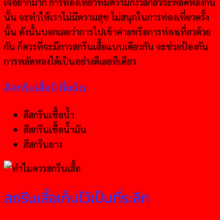
เจอยากมาก การท่องเที่ยวที่มีความกังวลกลัวจะพลัดหลงกัน
นั้น จะทำให้เราไม่มีความสุข ไม่สนุกในการท่องเที่ยวครั้ง
นั้น ดังนั้นบอกเลยว่าการไปเข้าค่ายหรือการท่องเที่ยวด้วย
กัน ก็ควรที่จะมีการสกรีนเสื้อแบบเดียวกัน จะช่วยป้องกัน
การพลัดหลงได้เป็นอย่างดีเลยทีเดียว
สีสกรีนเสื้อมี กี่ชนิด
สีสกรีนเชื้อนํ้า
สีสกรีนเชื้อนํ้ามัน
สีสกรีนยาง
สกรีนเสื้อเก็บไว้เป็นที่ระลึก