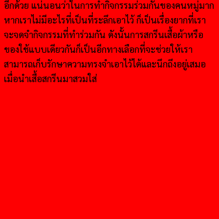
อีกด้วย แน่นอนว่าในการทำกิจกรรมร่วมกันของคนหมู่มาก
หากเราไม่มีอะไรที่เป็นที่ระลึกเอาไว้ ก็เป็นเรื่องยากที่เรา
จะจดจำกิจกรรมที่ทำร่วมกัน ดังนั้นการสกรีนเสื้อผ้าหรือ
ของใช้แบบเดียวกันก็เป็นอีกทางเลือกที่จะช่วยให้เรา
สามารถเก็บรักษาความทรงจำเอาไว้ได้และนึกถึงอยู่เสมอ
เมื่อนำเสื้อสกรีนมาสวมใส่