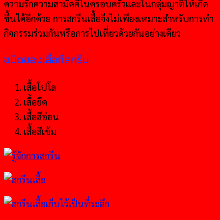
ความรักความสามัคคีในครอบครัวและในกลุ่มญาติให้เกิด
ขึ้นได้อีกด้วย การสกรีนเสื้อจึงไม่เพียงเหมาะสำหรับการทำ
กิจกรรมร่วมกันหรือการไปเที่ยวด้วยกันอย่างเดียว
ชนิดของเสื้อที่สกรีน
เสื้อโปโล
เสื้อยึด
เสื้อสีอ่อน
เสื้อสีเข้ม