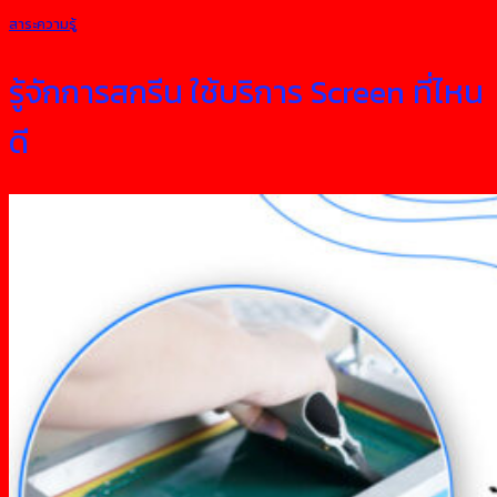
สาระความรู้
รู้จักการสกรีน ใช้บริการ Screen ที่ไหน
ดี