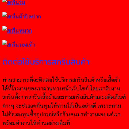
ติดต่อใช้บริการสกรีนสินค้า
ท่านสามารถที่จะติดต่อใช้บริการสกรีนสินค้าหรือเสื้อผ้า
ได้ที่โรงงานของเราผ่านทางหน้าเว็บไซต์ โดยเรารับงาน
สกรีนทั้งการสกรีนเสื้อผ้าและการสกรีนสินค้าและผลิตภัณฑ์
ต่างๆ จะช่วยลดต้นทุนให้ท่านได้เป็นอย่างดี เพราะท่าน
ไม่ต้องลงทุนซื้ออุปกรณ์หรือจ้างคนมาทำงานเอง แต่เรา
พร้อมทำงานให้ท่านอย่างเต็มที่