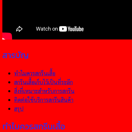
สารบัญ
ทำไมควรสกรีนเสื้อ
สกรีนเสื้อเก็บไว้เป็นที่ระลึก
สิ่งที่เหมาะสำหรับการสกรีน
ติดต่อใช้บริการสกรีนสินค้า
สรุป
ทำไมควรสกรีนเสื้อ