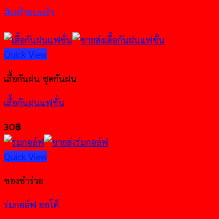
สินค้าแนะนำ
Quick View
เสื้อกันฝน ชุดกันฝน
เสื้อกันฝนแฟชั่น
30
฿
Quick View
ของชำร่วย
ร่มกอล์ฟ ออโต้