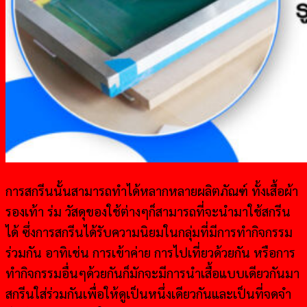
การสกรีนนั้นสามารถทำได้หลากหลายผลิตภัณฑ์ ทั้งเสื้อผ้า
รองเท้า ร่ม วัสดุของใช้ต่างๆก็สามารถที่จะนำมาใช้สกรีน
ได้ ซึ่งการสกรีนได้รับความนิยมในกลุ่มที่มีการทำกิจกรรม
ร่วมกัน อาทิเช่น การเข้าค่าย การไปเที่ยวด้วยกัน หรือการ
ทำกิจกรรมอื่นๆด้วยกันก็มักจะมีการนำเสื้อแบบเดียวกันมา
สกรีนใส่ร่วมกันเพื่อให้ดูเป็นหนึ่งเดียวกันและเป็นที่จดจำ