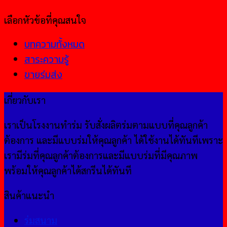
เลือกหัวข้อที่คุณสนใจ
บทความทั้งหมด
สาระความรู้
ขายร่มส่ง
เกี่ยวกับเรา
เราเป็นโรงงานทำร่ม รับสั่งผลิตร่มตามแบบที่คุณลูกค้า
ต้องการ และมีแบบร่มให้คุณลูกค้า ได้ใช้งานได้ทันทีเพราะ
เรามีร่มที่คุณลูกค้าต้องการและมีแบบร่มที่มีคุณภาพ
พร้อมให้คุณลูกค้าได้สกรีนได้ทันที
สินค้าแนะนำ
ร่มสนาม