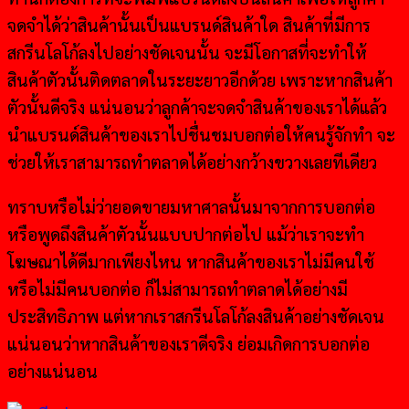
จดจำได้ว่าสินค้านั้นเป็นแบรนด์สินค้าใด สินค้าที่มีการ
สกรีนโลโก้ลงไปอย่างชัดเจนนั้น จะมีโอกาสที่จะทำให้
สินค้าตัวนั้นติดตลาดในระยะยาวอีกด้วย เพราะหากสินค้า
ตัวนั้นดีจริง แน่นอนว่าลูกค้าจะจดจำสินค้าของเราได้แล้ว
นำแบรนด์สินค้าของเราไปชื่นชมบอกต่อให้คนรู้จักทำ จะ
ช่วยให้เราสามารถทำตลาดได้อย่างกว้างขวางเลยทีเดียว
ทราบหรือไม่ว่ายอดขายมหาศาลนั้นมาจากการบอกต่อ
หรือพูดถึงสินค้าตัวนั้นแบบปากต่อไป แม้ว่าเราจะทำ
โฆษณาได้ดีมากเพียงไหน หากสินค้าของเราไม่มีคนใช้
หรือไม่มีคนบอกต่อ ก็ไม่สามารถทำตลาดได้อย่างมี
ประสิทธิภาพ แต่หากเราสกรีนโลโก้ลงสินค้าอย่างชัดเจน
แน่นอนว่าหากสินค้าของเราดีจริง ย่อมเกิดการบอกต่อ
อย่างแน่นอน