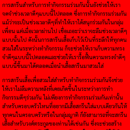
การสกรีนสำหรับการทำกิจกรรมร่วมกันนั้นยังช่วยให้เรา
จดจำช่วงเวลาดีๆแบบนี้ไปตลอด ซึ่งการทำกิจกรรมร่วมกัน
แม้ว่าจะเป็นช่วงเวลาดีๆที่ทำให้เราได้สนุกร่วมกันในกลุ่ม
เพื่อน แต่เมื่อเวลาผ่านไป เชื่อเถอะว่าเราจะลืมช่วงเวลาดีๆ
แบบนั้นไป ดังนั้นการสกรีนเสื้อเก็บไว้เป็นที่ระลึกให้ทุกคน
สวมใส่ในระหว่างทำกิจกรรม ก็จะช่วยให้เราเก็บความทรง
จำดีๆแบบนี้ไปตลอดและช่วยให้เรารื้อฟื้นความทรงจำดีๆ
แบบนี้ขึ้นมาได้ตลอดเมื่อนำเสื้อสกรีนมาสวมใส่
การสกรีนเสื้อเพื่อสวมใส่สำหรับทำกิจกรรมร่วมกันจึงช่วย
ให้เราไม่ลืมความหลังที่เคยเกิดขึ้นในระหว่างการทำ
กิจกรรมดีๆร่วมกัน ไม่เพียงการทำกิจกรรมร่วมกันเท่านั้น
สำหรับครอบครัวไหนที่อยากมีเสื้อสกรีนใส่แบบเดียวกันให้
ทุกคนในครอบครัวหรือในกลุ่มญาติ ก็ยังสามารถที่จะสกรีน
เสื้อสำหรับวงศ์ตระกูลของท่านได้เช่นกัน ซึ่งจะช่วยสร้าง