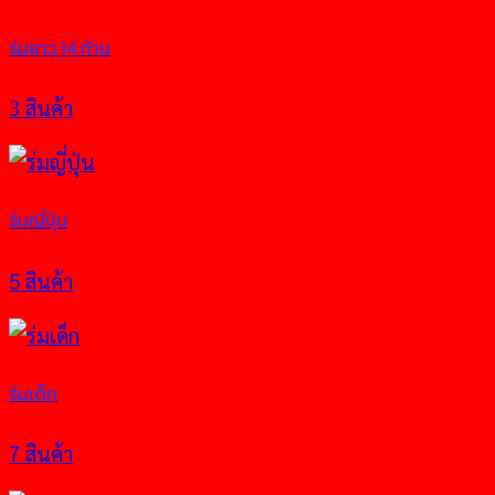
ร่มยาว 14 ก้าน
3 สินค้า
ร่มญี่ปุ่น
5 สินค้า
ร่มเด็ก
7 สินค้า