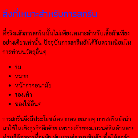
สิ่งที่เหมาะสำหรับการสกรีน
ที่จริงแล้วการสกรีนนั้นไม่เพียงเหมาะสำหรับเสื้อผ้าเพียง
อย่างเดียวเท่านั้น ปัจจุบันการสกรีนยังได้รับความนิยมใน
การทำบนวัตถุอื่นๆ
ร่ม
หมวก
หน้ากากอนามัย
รองเท้า
ของใช้อื่นๆ
การสกรีนจึงมีประโยชน์หลากหลายมากๆ การสกรีนยังนำ
มาใช้ในเชิงธุรกิจอีกด้วย เพราะเจ้าของแบรนด์สินค้าหลาย
ท่านก็ต้องการที่จะพิมพ์แบรนด์ลงบนสินค้าเพื่อให้ลูกค้า