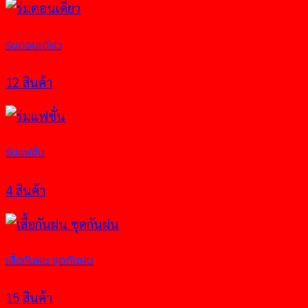
ร่มตอนเดียว
12 สินค้า
ร่มแฟชั่น
4 สินค้า
เสื้อกันฝน ชุดกันฝน
15 สินค้า