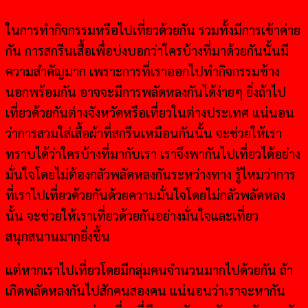
ในการทำกิจกรรมหรือไปเที่ยวด้วยกัน รวมทั้งมีการเข้าค่าย
กัน การสกรีนเสื้อเพื่อบ่งบอกว่าใครบ้างที่มาด้วยกันนั้นมี
ความสำคัญมาก เพราะการที่เราออกไปทำกิจกรรมข้าง
นอกพร้อมกัน อาจจะมีการพลัดหลงกันได้ง่ายๆ ยิ่งถ้าไป
เที่ยวด้วยกันต่างจังหวัดหรือเที่ยวในต่างประเทศ แน่นอน
ว่าการสวมใส่เสื้อผ้าที่สกรีนเหมือนกันนั้น จะช่วยให้เรา
ทราบได้ว่าใครบ้างที่มากับเรา เราจึงพากันไปเที่ยวได้อย่าง
มั่นใจโดยไม่ต้องกลัวพลัดหลงกันระหว่างทาง รู้ไหมว่าการ
ที่เราไปเที่ยวด้วยกันด้วยความมั่นใจโดยไม่กลัวพลัดหลง
นั้น จะช่วยให้เราเที่ยวด้วยกันอย่างมั่นใจและเที่ยว
สนุกสนานมากยิ่งขึ้น
แต่หากเราไปเที่ยวโดยมีกลุ่มคนจำนวนมากไปด้วยกัน ถ้า
เกิดพลัดหลงกันไปสักคนสองคน แน่นอนว่าเราจะหากัน