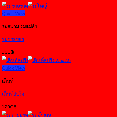
Quick View
ร่มสนาม ร่มแม่ค้า
ร่มขายของ
350
฿
Quick View
เต็นท์
เต็นท์สปริง
1,290
฿