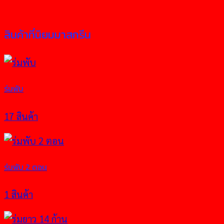
สินค้าที่นิยมมาสกรีน
ร่มพับ
17 สินค้า
ร่มพับ 2 ตอน
1 สินค้า