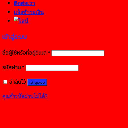
ติดต่อเรา
แจ้งชำระเงิน
เข้าสู่ระบบ
ชื่อผู้ใช้หรือที่อยู่อีเมล
*
รหัสผ่าน
*
จำฉันไว้
เข้าสู่ระบบ
คุณจำรหัสผ่านไม่ได้?