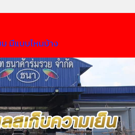
ยม มีแบบไหนบ้าง