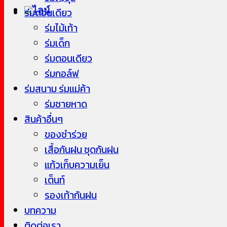
ร่มตอนเดียว
ร่มไม้เท้า
ร่มเด็ก
ร่มตอนเดียว
ร่มกอล์ฟ
ร่มสนาม ร่มแม่ค้า
ร่มชายหาด
สินค้าอื่นๆ
ของชำร่วย
เสื้อกันฝน ชุดกันฝน
แก้วเก็บความเย็น
เต็นท์
รองเท้ากันฝน
บทความ
ติดต่อเรา