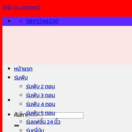
Skip to content
0891246230
หน้าแรก
ร่มพับ
ร่มพับ 2 ตอน
ร่มพับ 3 ตอน
ร่มพับ 4 ตอน
ร่มพับ 5 ตอน
ค้นหา:
ร่มแฟชั่น 24 นิ้ว
ร่มญี่ปุ่น