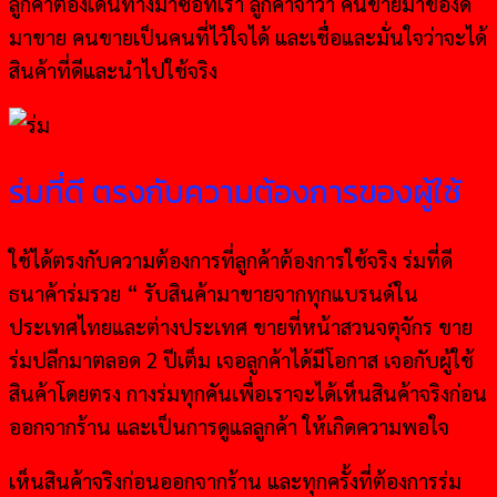
ลูกค้าต้องเดินทางมาซื้อที่เรา ลูกค้าจำว่า คนขายมาของดี
มาขาย คนขายเป็นคนที่ไว้ใจได้ และเชื่อและมั่นใจว่าจะได้
สินค้าที่ดีและนำไปใช้จริง
ร่มที่ดี ตรงกับความต้องการของผู้ใช้
ใช้ได้ตรงกับความต้องการที่ลูกค้าต้องการใช้จริง ร่มที่ดี
ธนาค้าร่มรวย “ รับสินค้ามาขายจากทุกแบรนด์ใน
ประเทศไทยและต่างประเทศ ขายที่หน้าสวนจตุจักร ขาย
ร่มปลีกมาตลอด 2 ปีเต็ม เจอลูกค้าได้มีโอกาส เจอกับผู้ใช้
สินค้าโดยตรง กางร่มทุกคันเพื่อเราจะได้เห็นสินค้าจริงก่อน
ออกจากร้าน และเป็นการดูแลลูกค้า ให้เกิดความพอใจ
เห็นสินค้าจริงก่อนออกจากร้าน และทุกครั้งที่ต้องการร่ม