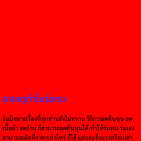
สาเหตุทำไมร่มทน
ร่มมีหลายเรื่องที่ทุกท่านยังไม่ทราบ วิธีการลดต้นทุน ลด
เนื้อผ้า ลดก้าน ก็สามารถลดต้นทุนได้ ทำให้ร่มทน ร่มเอง
สามารถผลิตที่ราคาเท่าไหร่ ก็ได้ แต่จะแข็งแรงหรือเปล่า