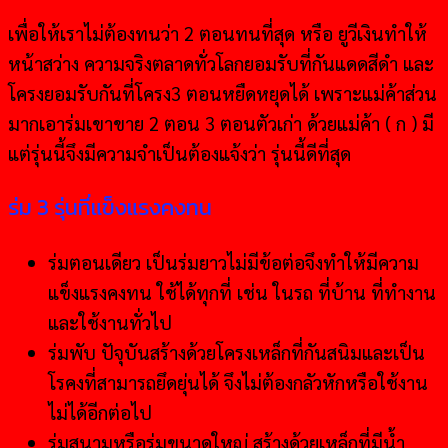
เพื่อให้เราไม่ต้องทนว่า 2 ตอนทนที่สุด หรือ ยูวีเงินทำให้
หน้าสว่าง ความจริงตลาดทั่วโลกยอมรับที่กันแดดสีดำ และ
โครงยอมรับกันที่โครง3 ตอนหยืดหยุดได้ เพราะแม่ค้าส่วน
มากเอาร่มเขาขาย 2 ตอน 3 ตอนตัวเก่า ด้วยแม่ค้า ( ก ) มี
แต่รุ่นนี้จึงมีความจำเป็นต้องแจ้งว่า รุ่นนี้ดีที่สุด
ร่ม 3 รุ่นที่แข็งแรงคงทน
ร่มตอนเดียว เป็นร่มยาวไม่มีข้อต่อจึงทำให้มีความ
แข็งแรงคงทน ใช้ได้ทุกที่ เช่น ในรถ ที่บ้าน ที่ทำงาน
และใช้งานทั่วไป
ร่มพับ ปัจุบันสร้างด้วยโครงเหล็กที่กันสนิมและเป็น
โรคงที่สามารถยึดยุ่นได้ จึงไม่ต้องกลัวหักหรือใช้งาน
ไม่ได้อีกต่อไป
ร่มสนามหรือร่มขนาดใหญ่ สร้างด้วยเหล็กที่มีนํ้า