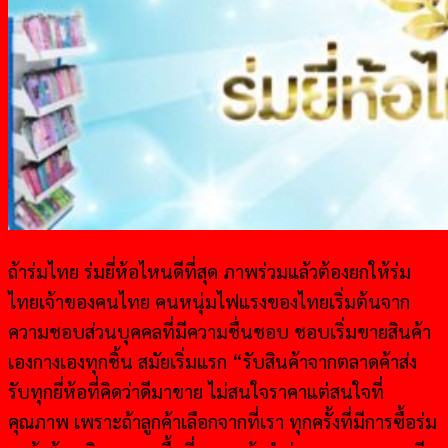
ถ้าร่มไทย ร่มยี่ห้อไหนดีที่สุด ภาพร่วมแล้วต้องยกให้ร่ม
ไทยเจ้าของคนไทย คนหนุ่มไฟแรงของไทยเริ่มต้นจาก
ความชอบส่วนบุคคลที่มีความชื่นชอบ ชอบเริ่มขายสินค้า
เองกางเองทุกชิ้น สมัยเริ่มแรก “รับสินค้าจากตลาดค้าส่ง
รับทุกยี่ห้อที่คิดว่าดีมาขาย ไม่สนใจราคาแต่สนใจที่
คุณภาพ เพราะถ้าลูกค้าเลือกจากที่เรา ทุกครั้งที่มีการซื้อร่ม