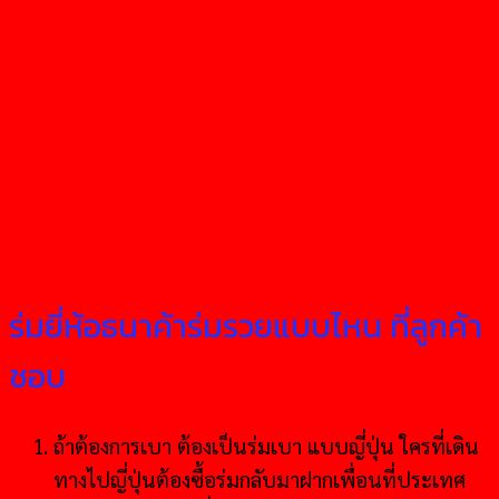
ร่มยี่ห้อธนาค้าร่มรวยแบบไหน ที่ลูกค้า
ชอบ
ถ้าต้องการเบา ต้องเป็นร่มเบา แบบญี่ปุ่น ใครที่เดิน
ทางไปญี่ปุ่นต้องซื้อร่มกลับมาฝากเพื่อนที่ประเทศ