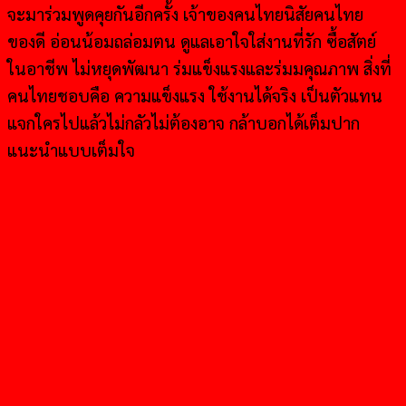
จะมาร่วมพูดคุยกันอีกครั้ง เจ้าของคนไทยนิสัยคนไทย
ของดี อ่อนน้อมถล่อมตน ดูแลเอาใจใส่งานที่รัก ซื้อสัตย์
ในอาชีพ ไม่หยุดพัฒนา ร่มแข็งแรงและร่มมคุณภาพ สิ่งที่
คนไทยชอบคือ ความแข็งแรง ใช้งานได้จริง เป็นตัวแทน
แจกใครไปแล้วไม่กลัวไม่ต้องอาจ กล้าบอกได้เต็มปาก
แนะนำแบบเต็มใจ