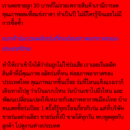
เราเคยขายถูก 30 บาทก็ไม่รวยเพราะสินค้าเรามีการลด
คุณภาพลดเพื่อแข่งราคา ทำเป็นปี ไม่มีใครรู้จักและไม่มี
การซื้อซ้ำ
ธนาค้าร่มรวยผลิตร่มที่ทนต่อสภาพอากาศของ
ประเทศไทย
ทำให้เราเข้าใจได้ว่าร่มถูกไม่ใช่ร่มเสีย เราเลยเริ่มผลิต
สินค้าที่มีคุณภาพ ผลิตร่มที่ทน ต่อสภาพอากาศของ
ประเทศไทย คุณภาพมากขึ้นเรื่อย ร่มที่ไหนแข็งแรงเราก็
เดินทางไปดู ว่าเป็นแบบไหน ร่มบ้านเขาไปถึงไหน และ
พัฒนเปลี่ยนแปลงให้เหมาะกับสภาพอากาศเมืองไทย บ้าง
คนเคยซื้อร่มปีละ 1 ครั้งก็รู้ทุกเรื่องเกี่ยวกับร่ม แต่ที่บริษัท
ขายร่มอย่างเดียว ขายร่มทั้งปี ขายได้ทุกวัน พบพูดคุยกับ
ลูกค้า ไปดูงานต่างประเทศ