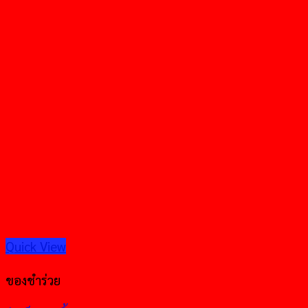
Quick View
ของชำร่วย