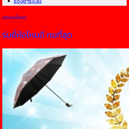
แจ้งชำระเงิน
บทความทั้งหมด
ร่มยี่ห้อไหนดี ทนที่สุด