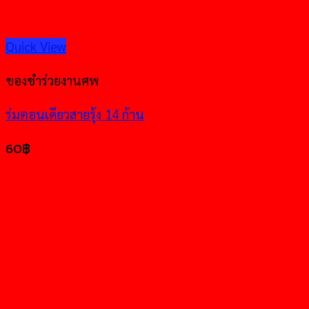
Quick View
ของชำร่วยงานศพ
ร่มตอนเดียวสายรุ้ง 14 ก้าน
60
฿