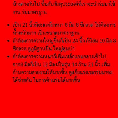
บ้างต่างกันไป ขึ้นกับวัถตุประสงค์ที่เราจะนำร่มมาใช้
งาน ร่มมาตรฐาน
เป็น 21 นิ้วนิยมเหล็กหนา 8 มิล 8 ซีกลวด ไม่ต้องการ
น้ำหนักมาก เป็นขนาดมาตราฐาน
ถ้าต้องการความใหญ่ขึ้นก็เป็น 24 นิ้ว ก็นิยม 10 มิล 8
ซีกลวด ดูภูมิฐานขึ้น ใหญ่คุมบ่า
ถ้าต้องการความหนาก็เพิ่มเหล็กแกนกลางเข้าไป
จาก8 มิลก็เป็น 12 มิล เป็นรุ่น 14 ก้าน 21 นิ้ว เพิ่ม
ก้านความสวยงามให้มากขึ้น ดูแข็งแรงเวลาร่มมาจะ
ได้ช่วยกัน ในการต้านร่มได้มากขึ้น